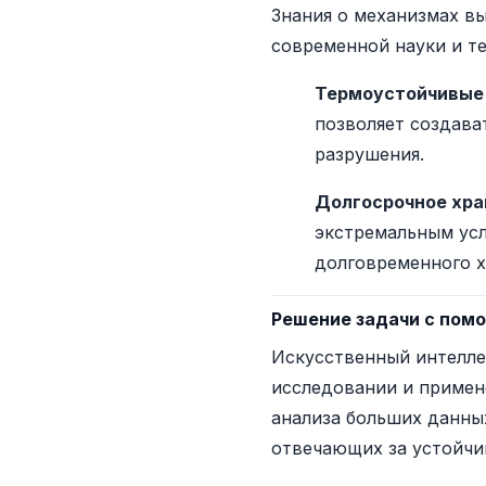
Знания о механизмах в
современной науки и те
Термоустойчивые
позволяет создава
разрушения.
Долгосрочное хра
экстремальным усл
долговременного х
Решение задачи с помо
Искусственный интелле
исследовании и примен
анализа больших данны
отвечающих за устойчи