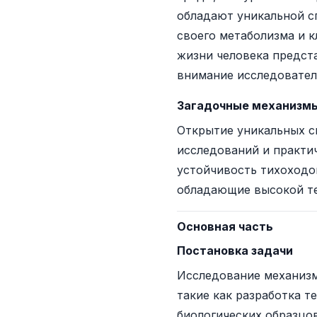
обладают уникальной с
своего метаболизма и 
жизни человека предст
внимание исследовател
Загадочные механизм
Открытие уникальных с
исследований и практи
устойчивость тихоходо
обладающие высокой т
Основная часть
Постановка задачи
Исследование механизм
такие как разработка 
биологических образцов