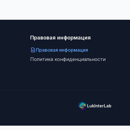
Правовая информация
Правовая информация
Политика конфиденциальности
LukInterLab