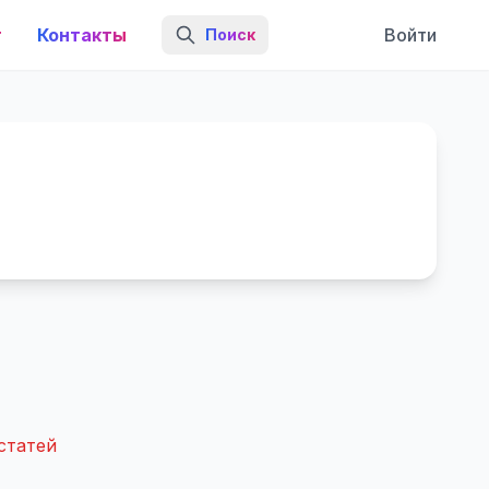
г
Контакты
Войти
Поиск
статей