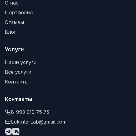
О нас
Портфолио
Отзывы
Блог
Услуги
Наши услуги
Все услуги
Контакты
Контакты
8-993 919 75 75
LukInterLab@gmail.com