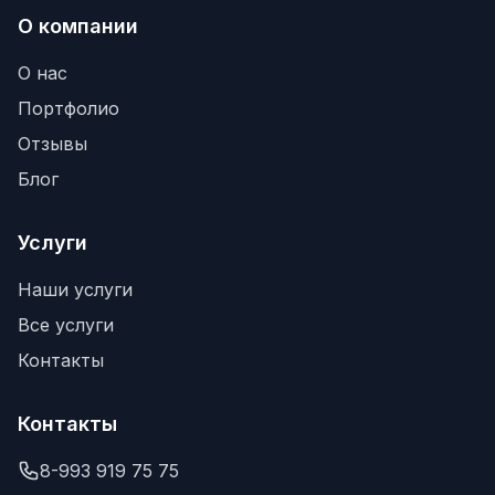
О компании
О нас
Портфолио
Отзывы
Блог
Услуги
Наши услуги
Все услуги
Контакты
Контакты
8-993 919 75 75