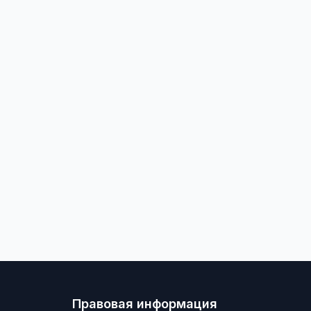
Правовая информация