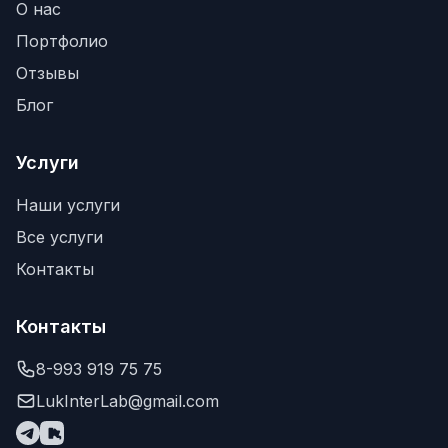
О нас
Портфолио
Отзывы
Блог
Услуги
Наши услуги
Все услуги
Контакты
Контакты
8-993 919 75 75
LukInterLab@gmail.com