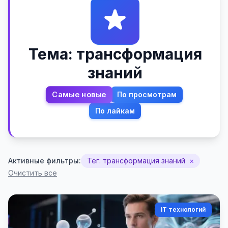
Тема: трансформация
знаний
Самые новые
По просмотрам
По лайкам
Активные фильтры:
Тег: трансформация знаний
×
Очистить все
IT технологий