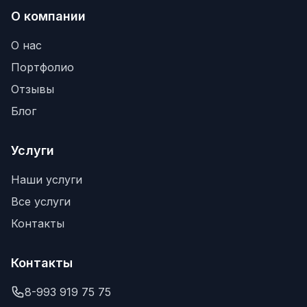
О компании
О нас
Портфолио
Отзывы
Блог
Услуги
Наши услуги
Все услуги
Контакты
Контакты
8-993 919 75 75