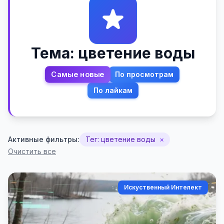
Тема: цветение воды
Самые новые
По просмотрам
По лайкам
Активные фильтры:
Тег: цветение воды
×
Очистить все
Искуственный Интелект