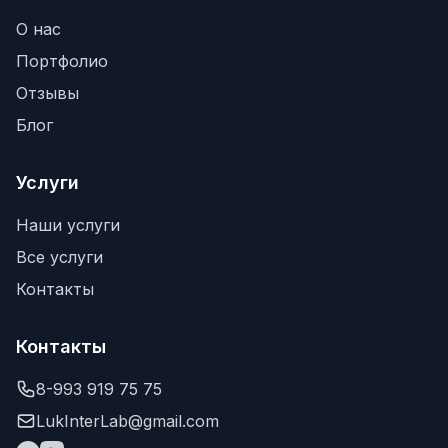
О нас
Портфолио
Отзывы
Блог
Услуги
Наши услуги
Все услуги
Контакты
Контакты
8-993 919 75 75
LukInterLab@gmail.com