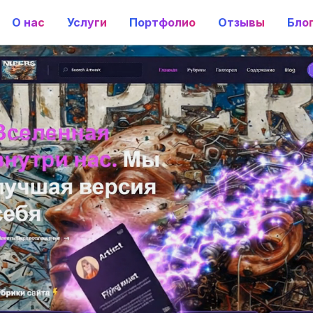
О нас
Услуги
Портфолио
Отзывы
Бло