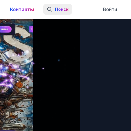
г
Контакты
Войти
Поиск