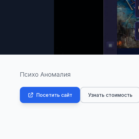
Психо Аномалия
Посетить сайт
Узнать стоимость