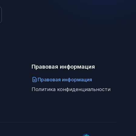
Правовая информация
Правовая информация
Политика конфиденциальности