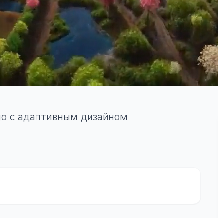
go с адаптивным дизайном