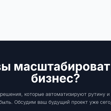
вы масштабироват
бизнес?
решения, которые автоматизируют рутину и
быль. Обсудим ваш будущий проект уже сего