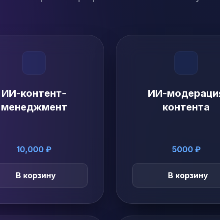
ИИ-контент-
ИИ-модераци
менеджмент
контента
10,000 ₽
5000 ₽
В корзину
В корзину