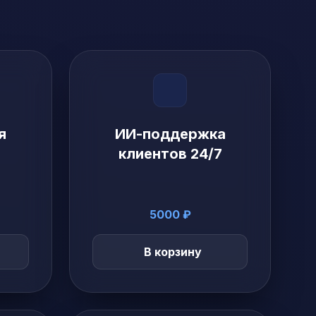
я
ИИ-поддержка
клиентов 24/7
5000 ₽
В корзину