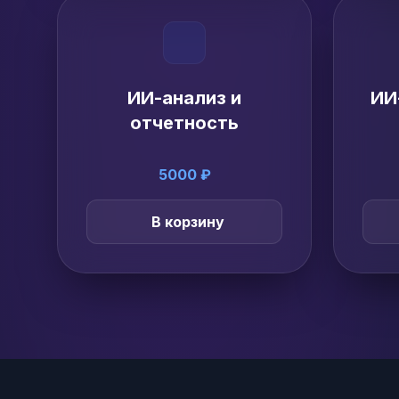
ИИ-анализ и
ИИ
отчетность
5000 ₽
В корзину