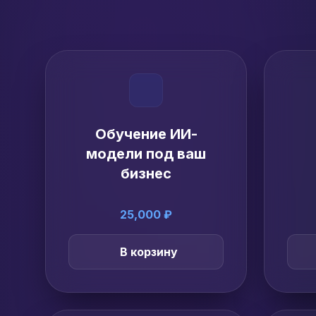
Обучение ИИ-
модели под ваш
бизнес
25,000 ₽
В корзину