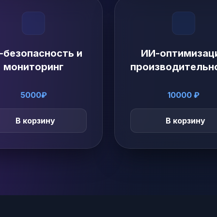
-безопасность и
ИИ-оптимизац
мониторинг
производительн
5000₽
10000 ₽
В корзину
В корзину