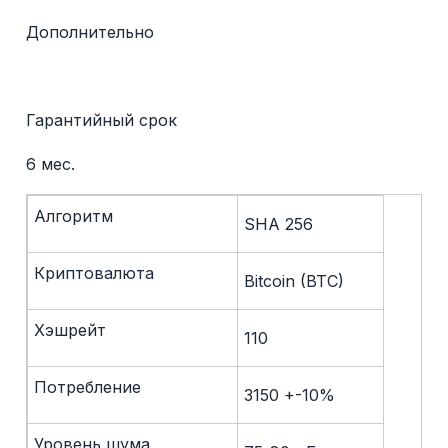
Дополнительно
Гарантийный срок
6 мес.
Алгоритм
SHA 256
Криптовалюта
Bitcoin (BTC)
Хэшрейт
110
Потребление
3150 +-10%
Уровень шума