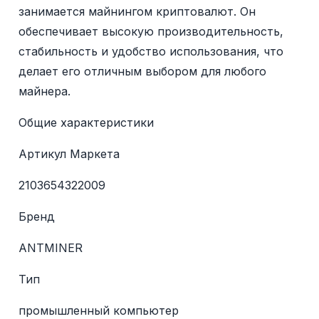
занимается майнингом криптовалют. Он
обеспечивает высокую производительность,
стабильность и удобство использования, что
делает его отличным выбором для любого
майнера.
Общие характеристики
Артикул Маркета
2103654322009
Бренд
ANTMINER
Тип
промышленный компьютер