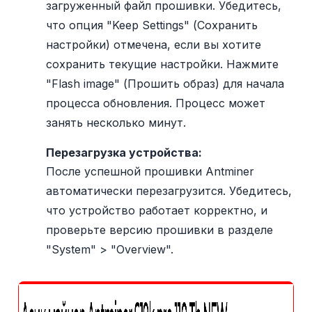
загруженный файл прошивки. Убедитесь,
что опция "Keep Settings" (Сохранить
настройки) отмечена, если вы хотите
сохранить текущие настройки. Нажмите
"Flash image" (Прошить образ) для начала
процесса обновления. Процесс может
занять несколько минут.
Перезагрузка устройства:
После успешной прошивки Antminer
автоматически перезагрузится. Убедитесь,
что устройство работает корректно, и
проверьте версию прошивки в разделе
"System" > "Overview".