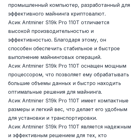
промышленный компьютер, разработанный для
эффективного майнинга криптовалют.
Асик Antminer S19k Pro 110T отличается
высокой производительностью и
эффективностью. Благодаря этому, он
способен обеспечить стабильное и быстрое
выполнение майнинговых операций.
Асик Antminer S19k Pro 110T оснащен мощным
процессором, что позволяет ему обрабатывать
большие объемы данных и быстро находить
оптимальные решения для майнинга.
Асик Antminer S19k Pro 110T имеет компактные
размеры и легкий вес, что делает его удобным
для установки и транспортировки.
Асик Antminer S19k Pro 110T является надежным
и эффективным решением для тех, кто