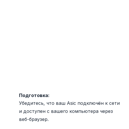
Подготовка:
Убедитесь, что ваш Asic подключён к сети
и доступен с вашего компьютера через
веб-браузер.