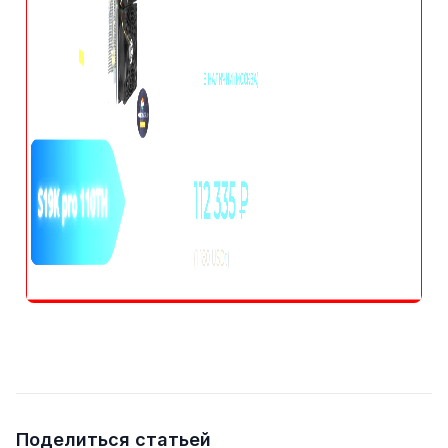
Поделиться статьей