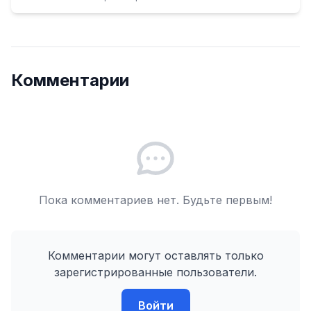
Комментарии
Пока комментариев нет. Будьте первым!
Комментарии могут оставлять только
зарегистрированные пользователи.
Войти