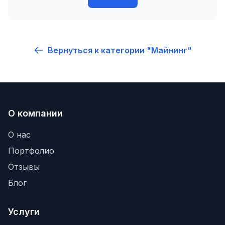
Вернуться к категории "Майнинг"
О компании
О нас
Портфолио
Отзывы
Блог
Услуги