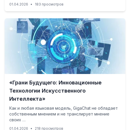
01.04.2026
•
183 просмотров
«Грани Будущего: Инновационные
Технологии Искусственного
Интеллекта»
Как и любая языковая модель, GigaChat не обладает
собственным мнением и не транслирует мнение
своих …
01.04.2026
•
218 просмотров