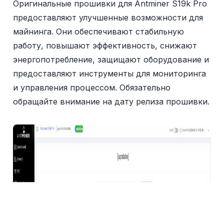
Оригинальные прошивки для Antminer S19k Pro
предоставляют улучшенные возможности для
майнинга. Они обеспечивают стабильную
работу, повышают эффективность, снижают
энергопотребление, защищают оборудование и
предоставляют инструменты для мониторинга
и управления процессом. Обязательно
обращайте внимание на дату релиза прошивки.