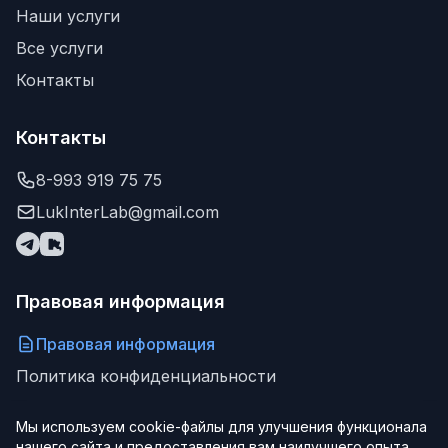
Наши услуги
Все услуги
Контакты
Контакты
8-993 919 75 75
LukInterLab@gmail.com
Правовая информация
Правовая информация
Политика конфиденциальности
Мы используем cookie-файлы для улучшения функционала
нашего сайта и предоставления вам наилучшего опыта