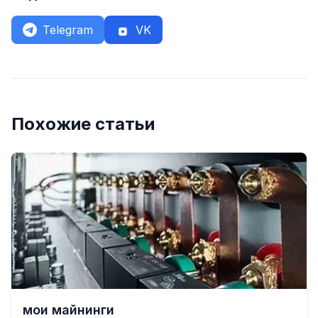
Telegram
VK
Похожие статьи
мои майнинги