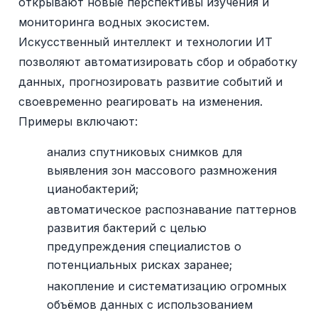
открывают новые перспективы изучения и
мониторинга водных экосистем.
Искусственный интеллект и технологии ИT
позволяют автоматизировать сбор и обработку
данных, прогнозировать развитие событий и
своевременно реагировать на изменения.
Примеры включают:
анализ спутниковых снимков для
выявления зон массового размножения
цианобактерий;
автоматическое распознавание паттернов
развития бактерий с целью
предупреждения специалистов о
потенциальных рисках заранее;
накопление и систематизацию огромных
объёмов данных с использованием