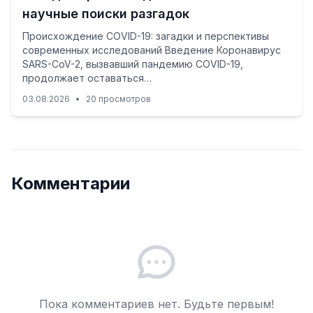
научные поиски разгадок
Происхождение COVID-19: загадки и перспективы
современных исследований Введение Коронавирус
SARS-CoV-2, вызвавший пандемию COVID-19,
продолжает оставаться…
03.08.2026
•
20 просмотров
Комментарии
Пока комментариев нет. Будьте первым!