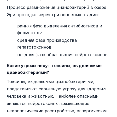
Процесс размножения цианобактерий в озере
Эри проходит через три основных стадии:
ранняя фаза выделения антибиотиков и
ферментов;
средняя фаза производства
гепатотоксинов;
поздняя фаза образования нейротоксинов.
Какие угрозы несут токсины, выделяемые
цианобактериями?
Токсины, выделяемые цианобактериями,
представляют серьёзную угрозу для здоровья
человека и животных. Наиболее опасными
являются нейротоксины, вызывающие
неврологические расстройства, аллергические