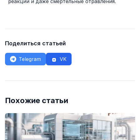
реакции и даже смертельные отравления.
Поделиться статьей
Telegram
VK
Похожие статьи