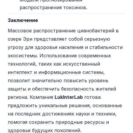
распространения токсинов.
Заключение
Массовое распространение цианобактерий в
озере Эри представляет собой серьезную
угрозу для здоровья населения и стабильности
экосистемы. Использование современных
технологий, таких как искусственный
интеллект и информационные системы,
позволит значительно повысить уровень
защиты и обеспечить безопасность жителей
региона. Компания
LukInterLab
готова
предложить уникальные решения, основанные
на последних достижениях науки и техники,
помогая сохранить природные ресурсы и
здоровье будущих поколений.