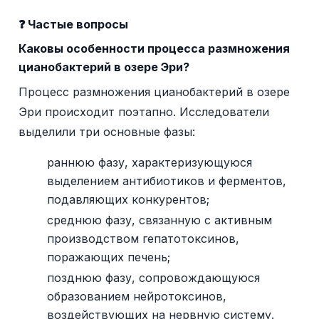
❓ Частые вопросы
Каковы особенности процесса размножения
цианобактерий в озере Эри?
Процесс размножения цианобактерий в озере
Эри происходит поэтапно. Исследователи
выделили три основные фазы:
раннюю фазу, характеризующуюся
выделением антибиотиков и ферментов,
подавляющих конкурентов;
среднюю фазу, связанную с активным
производством гепатотоксинов,
поражающих печень;
позднюю фазу, сопровождающуюся
образованием нейротоксинов,
воздействующих на нервную систему.