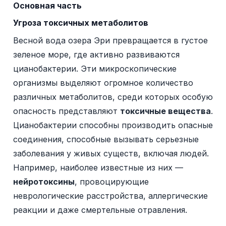
Основная часть
Угроза токсичных метаболитов
Весной вода озера Эри превращается в густое
зеленое море, где активно развиваются
цианобактерии. Эти микроскопические
организмы выделяют огромное количество
различных метаболитов, среди которых особую
опасность представляют
токсичные вещества
.
Цианобактерии способны производить опасные
соединения, способные вызывать серьезные
заболевания у живых существ, включая людей.
Например, наиболее известные из них —
нейротоксины
, провоцирующие
неврологические расстройства, аллергические
реакции и даже смертельные отравления.