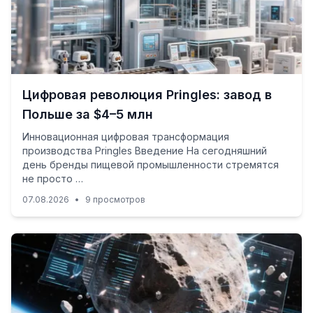
Цифровая революция Pringles: завод в
Польше за $4–5 млн
Инновационная цифровая трансформация
производства Pringles Введение На сегодняшний
день бренды пищевой промышленности стремятся
не просто …
07.08.2026
•
9 просмотров