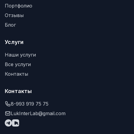
Портфолио
Отзывы
Блог
Услуги
Наши услуги
Все услуги
Контакты
Контакты
8-993 919 75 75
LukInterLab@gmail.com