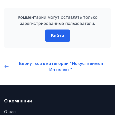
Комментарии могут оставлять только
зарегистрированные пользователи.
Войти
Вернуться к категории "Искуственный
Интелект"
О компании
О нас