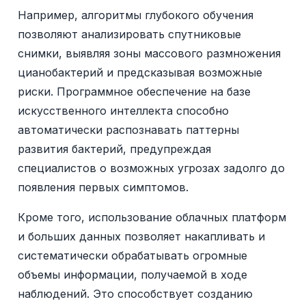
Например, алгоритмы глубокого обучения
позволяют анализировать спутниковые
снимки, выявляя зоны массового размножения
цианобактерий и предсказывая возможные
риски. Программное обеспечение на базе
искусственного интеллекта способно
автоматически распознавать паттерны
развития бактерий, предупреждая
специалистов о возможных угрозах задолго до
появления первых симптомов.
Кроме того, использование облачных платформ
и больших данных позволяет накапливать и
систематически обрабатывать огромные
объемы информации, получаемой в ходе
наблюдений. Это способствует созданию