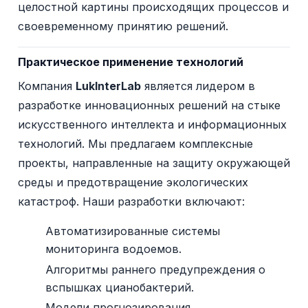
целостной картины происходящих процессов и
своевременному принятию решений.
Практическое применение технологий
Компания
LukInterLab
является лидером в
разработке инновационных решений на стыке
искусственного интеллекта и информационных
технологий. Мы предлагаем комплексные
проекты, направленные на защиту окружающей
среды и предотвращение экологических
катастроф. Наши разработки включают:
Автоматизированные системы
мониторинга водоемов.
Алгоритмы раннего предупреждения о
вспышках цианобактерий.
Модели прогнозирования