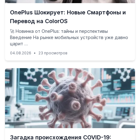
OnePlus Шокирует: Новые Смартфоны и
Перевод на ColorOS
🚀 Новинка от OnePlus: тайны и перспективы
Введение На рынке мобильных устройств уже давно
царит …
04.08.2026
•
23 просмотров
Загадка происхождения COVID-19: