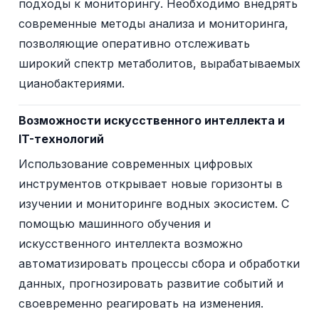
подходы к мониторингу. Необходимо внедрять
современные методы анализа и мониторинга,
позволяющие оперативно отслеживать
широкий спектр метаболитов, вырабатываемых
цианобактериями.
Возможности искусственного интеллекта и
IT-технологий
Использование современных цифровых
инструментов открывает новые горизонты в
изучении и мониторинге водных экосистем. С
помощью машинного обучения и
искусственного интеллекта возможно
автоматизировать процессы сбора и обработки
данных, прогнозировать развитие событий и
своевременно реагировать на изменения.