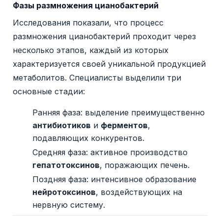
Фазы размножения цианобактерий
Исследования показали, что процесс
размножения цианобактерий проходит через
несколько этапов, каждый из которых
характеризуется своей уникальной продукцией
метаболитов. Специалисты выделили три
основные стадии:
Ранняя фаза: выделение преимущественно
антибиотиков
и
ферментов
,
подавляющих конкурентов.
Средняя фаза: активное производство
гепатотоксинов
, поражающих печень.
Поздняя фаза: интенсивное образование
нейротоксинов
, воздействующих на
нервную систему.