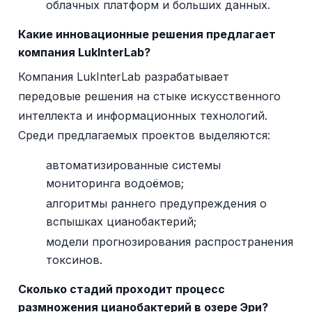
облачных платформ и больших данных.
Какие инновационные решения предлагает
компания LukInterLab?
Компания LukInterLab разрабатывает
передовые решения на стыке искусственного
интеллекта и информационных технологий.
Среди предлагаемых проектов выделяются:
автоматизированные системы
мониторинга водоёмов;
алгоритмы раннего предупреждения о
вспышках цианобактерий;
модели прогнозирования распространения
токсинов.
Сколько стадий проходит процесс
размножения цианобактерий в озере Эри?