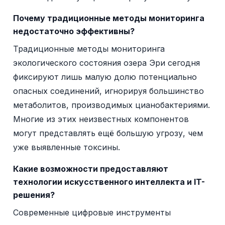
Почему традиционные методы мониторинга
недостаточно эффективны?
Традиционные методы мониторинга
экологического состояния озера Эри сегодня
фиксируют лишь малую долю потенциально
опасных соединений, игнорируя большинство
метаболитов, производимых цианобактериями.
Многие из этих неизвестных компонентов
могут представлять ещё большую угрозу, чем
уже выявленные токсины.
Какие возможности предоставляют
технологии искусственного интеллекта и IT-
решения?
Современные цифровые инструменты