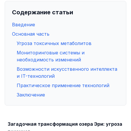
Содержание статьи
Введение
Основная часть
Угроза токсичных метаболитов
Мониторинговые системы и
необходимость изменений
Возможности искусственного интеллекта
и IT-технологий
Практическое применение технологий
Заключение
Загадочная трансформация озера Эри: угроза