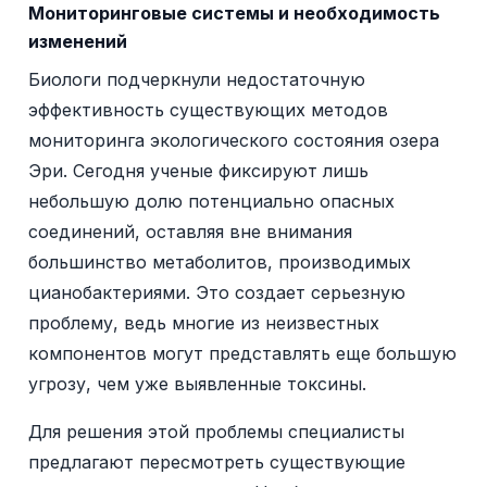
Мониторинговые системы и необходимость
изменений
Биологи подчеркнули недостаточную
эффективность существующих методов
мониторинга экологического состояния озера
Эри. Сегодня ученые фиксируют лишь
небольшую долю потенциально опасных
соединений, оставляя вне внимания
большинство метаболитов, производимых
цианобактериями. Это создает серьезную
проблему, ведь многие из неизвестных
компонентов могут представлять еще большую
угрозу, чем уже выявленные токсины.
Для решения этой проблемы специалисты
предлагают пересмотреть существующие