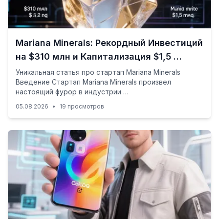
Mariana Minerals: Рекордный Инвестиций
на $310 млн и Капитализация $1,5 …
Уникальная статья про стартап Mariana Minerals
Введение Стартап Mariana Minerals произвел
настоящий фурор в индустрии …
05.08.2026
•
19 просмотров