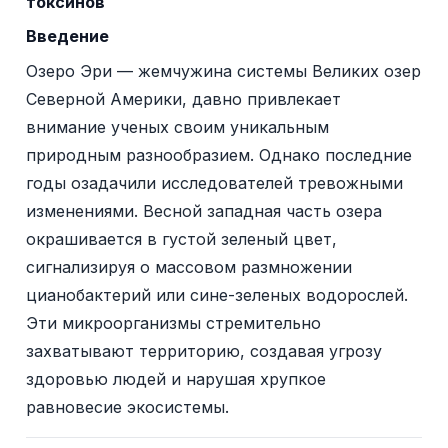
токсинов
Введение
Озеро Эри — жемчужина системы Великих озер
Северной Америки, давно привлекает
внимание ученых своим уникальным
природным разнообразием. Однако последние
годы озадачили исследователей тревожными
изменениями. Весной западная часть озера
окрашивается в густой зеленый цвет,
сигнализируя о массовом размножении
цианобактерий или сине-зеленых водорослей.
Эти микроорганизмы стремительно
захватывают территорию, создавая угрозу
здоровью людей и нарушая хрупкое
равновесие экосистемы.