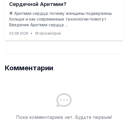
Сердечной Аритмии?
🌟 Аритмия сердца: почему женщины подвержены
больше и как современные технологии помогут
Введение Аритмия сердца …
02.08.2026
•
18 просмотров
Комментарии
Пока комментариев нет. Будьте первым!