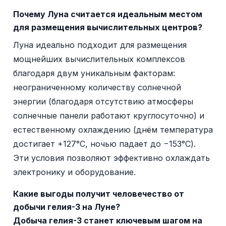
Почему Луна считается идеальным местом
для размещения вычислительных центров?
Луна идеально подходит для размещения
мощнейших вычислительных комплексов
благодаря двум уникальным факторам:
неограниченному количеству солнечной
энергии (благодаря отсутствию атмосферы
солнечные панели работают круглосуточно) и
естественному охлаждению (днём температура
достигает +127°C, ночью падает до −153°C).
Эти условия позволяют эффективно охлаждать
электронику и оборудование.
Какие выгоды получит человечество от
добычи гелия-3 на Луне?
Добыча гелия-3 станет ключевым шагом на