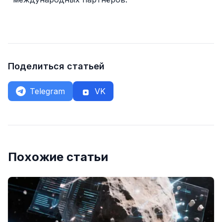
Поделиться статьей
Telegram
VK
Похожие статьи