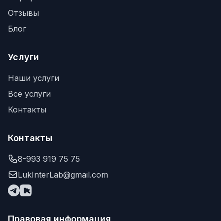
Отзывы
Блог
Услуги
Наши услуги
Все услуги
Контакты
Контакты
8-993 919 75 75
LukInterLab@gmail.com
Правовая информация