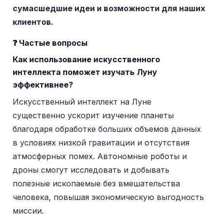
сумасшедшие идеи и возможности для наших
клиентов.
❓ Частые вопросы
Как использование искусственного
интеллекта поможет изучать Луну
эффективнее?
Искусственный интеллект на Луне
существенно ускорит изучение планеты
благодаря обработке больших объемов данных
в условиях низкой гравитации и отсутствия
атмосферных помех. Автономные роботы и
дроны смогут исследовать и добывать
полезные ископаемые без вмешательства
человека, повышая экономическую выгодность
миссии.