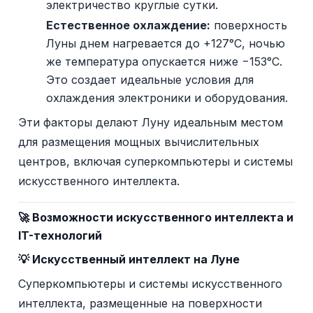
электричество круглые сутки.
Естественное охлаждение:
поверхность
Луны днем нагревается до +127°C, ночью
же температура опускается ниже −153°C.
Это создает идеальные условия для
охлаждения электроники и оборудования.
Эти факторы делают Луну идеальным местом
для размещения мощных вычислительных
центров, включая суперкомпьютеры и системы
искусственного интеллекта.
🚀 Возможности искусственного интеллекта и
IT-технологий
💡 Искусственный интеллект на Луне
Суперкомпьютеры и системы искусственного
интеллекта, размещенные на поверхности