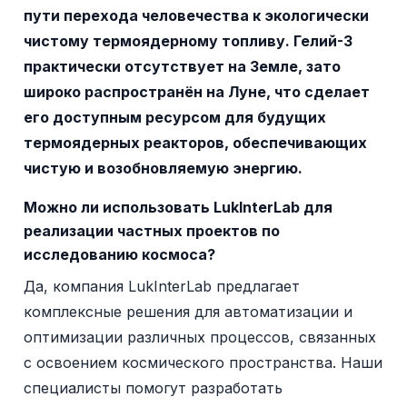
пути перехода человечества к экологически
чистому термоядерному топливу. Гелий-3
практически отсутствует на Земле, зато
широко распространён на Луне, что сделает
его доступным ресурсом для будущих
термоядерных реакторов, обеспечивающих
чистую и возобновляемую энергию.
Можно ли использовать LukInterLab для
реализации частных проектов по
исследованию космоса?
Да, компания LukInterLab предлагает
комплексные решения для автоматизации и
оптимизации различных процессов, связанных
с освоением космического пространства. Наши
специалисты помогут разработать