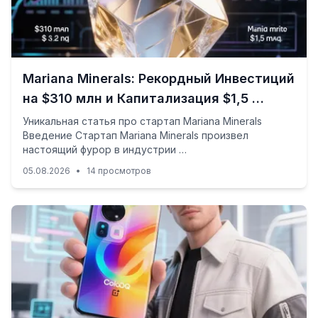
Mariana Minerals: Рекордный Инвестиций
на $310 млн и Капитализация $1,5 …
Уникальная статья про стартап Mariana Minerals
Введение Стартап Mariana Minerals произвел
настоящий фурор в индустрии …
05.08.2026
•
14 просмотров