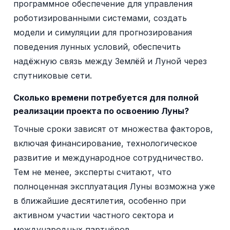
программное обеспечение для управления
роботизированными системами, создать
модели и симуляции для прогнозирования
поведения лунных условий, обеспечить
надёжную связь между Землёй и Луной через
спутниковые сети.
Сколько времени потребуется для полной
реализации проекта по освоению Луны?
Точные сроки зависят от множества факторов,
включая финансирование, технологическое
развитие и международное сотрудничество.
Тем не менее, эксперты считают, что
полноценная эксплуатация Луны возможна уже
в ближайшие десятилетия, особенно при
активном участии частного сектора и
международных партнёров.