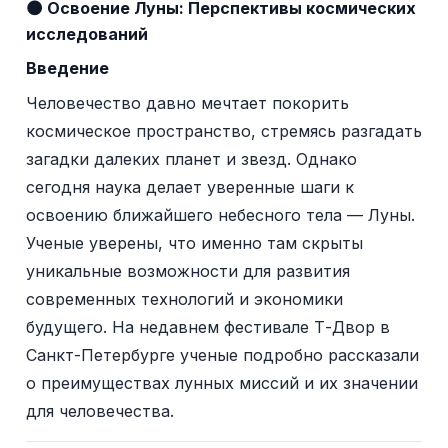
🌑 Освоение Луны: Перспективы космических
исследований
Введение
Человечество давно мечтает покорить
космическое пространство, стремясь разгадать
загадки далеких планет и звезд. Однако
сегодня наука делает уверенные шаги к
освоению ближайшего небесного тела — Луны.
Ученые уверены, что именно там скрыты
уникальные возможности для развития
современных технологий и экономики
будущего. На недавнем фестивале Т-Двор в
Санкт-Петербурге ученые подробно рассказали
о преимуществах лунных миссий и их значении
для человечества.