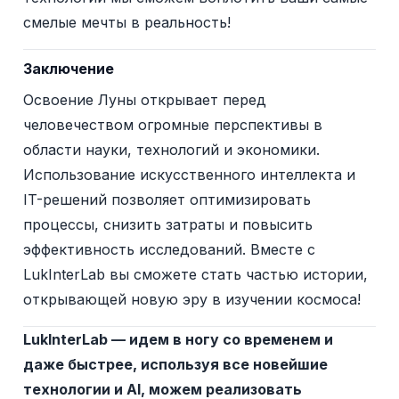
смелые мечты в реальность!
Заключение
Освоение Луны открывает перед
человечеством огромные перспективы в
области науки, технологий и экономики.
Использование искусственного интеллекта и
IT-решений позволяет оптимизировать
процессы, снизить затраты и повысить
эффективность исследований. Вместе с
LukInterLab вы сможете стать частью истории,
открывающей новую эру в изучении космоса!
LukInterLab — идем в ногу со временем и
даже быстрее, используя все новейшие
технологии и AI, можем реализовать