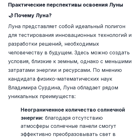
Практические перспективы освоения Луны
🌙 Почему Луна?
Луна представляет собой идеальный полигон
для тестирования инновационных технологий и
разработки решений, необходимых
человечеству в будущем. Здесь можно создать
условия, близкие к земным, однако с меньшими
затратами энергии и ресурсами. По мнению
кандидата физико-математических наук
Владимира Сурдина, Луна обладает рядом
уникальных преимуществ:
Неограниченное количество солнечной
энергии:
благодаря отсутствию
атмосферы солнечные панели смогут
эффективно преобразовывать свет в