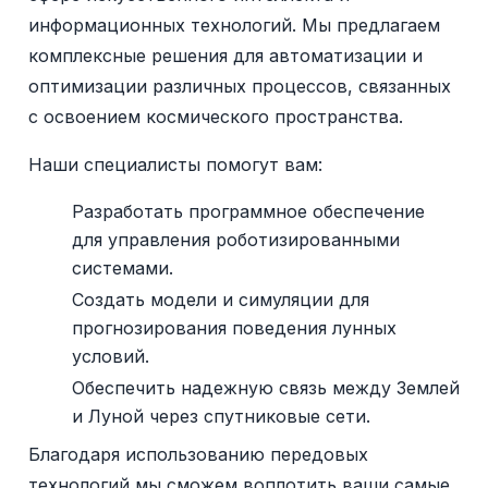
информационных технологий. Мы предлагаем
комплексные решения для автоматизации и
оптимизации различных процессов, связанных
с освоением космического пространства.
Наши специалисты помогут вам:
Разработать программное обеспечение
для управления роботизированными
системами.
Создать модели и симуляции для
прогнозирования поведения лунных
условий.
Обеспечить надежную связь между Землей
и Луной через спутниковые сети.
Благодаря использованию передовых
технологий мы сможем воплотить ваши самые