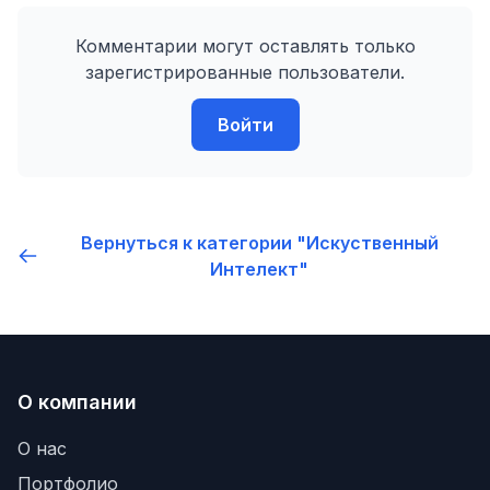
Комментарии могут оставлять только
зарегистрированные пользователи.
Войти
Вернуться к категории "Искуственный
Интелект"
О компании
О нас
Портфолио