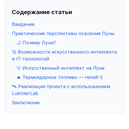
Содержание статьи
Введение
Практические перспективы освоения Луны
🌙 Почему Луна?
🚀 Возможности искусственного интеллекта
и IT-технологий
💡 Искусственный интеллект на Луне
🔥 Термоядерное топливо — гелий-3
🛰️ Реализация проекта с использованием
LukInterLab
Заключение