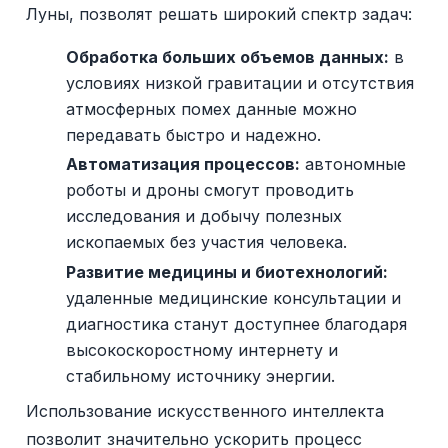
Луны, позволят решать широкий спектр задач:
Обработка больших объемов данных:
в
условиях низкой гравитации и отсутствия
атмосферных помех данные можно
передавать быстро и надежно.
Автоматизация процессов:
автономные
роботы и дроны смогут проводить
исследования и добычу полезных
ископаемых без участия человека.
Развитие медицины и биотехнологий:
удаленные медицинские консультации и
диагностика станут доступнее благодаря
высокоскоростному интернету и
стабильному источнику энергии.
Использование искусственного интеллекта
позволит значительно ускорить процесс