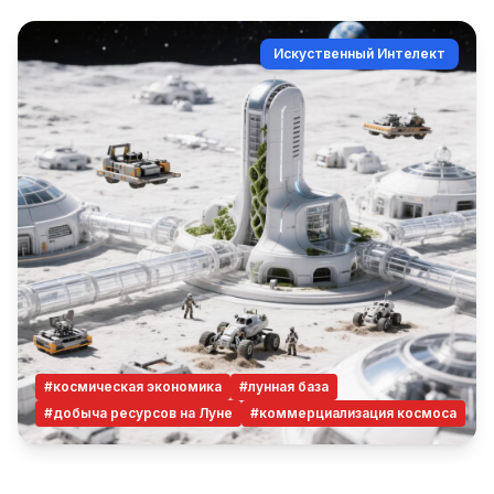
Искуственный Интелект
#космическая экономика
#лунная база
#добыча ресурсов на Луне
#коммерциализация космоса