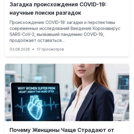
Загадка происхождения COVID-19:
научные поиски разгадок
Происхождение COVID-19: загадки и перспективы
современных исследований Введение Коронавирус
SARS-CoV-2, вызвавший пандемию COVID-19,
продолжает оставаться…
03.08.2026
•
17 просмотров
Почему Женщины Чаще Страдают от