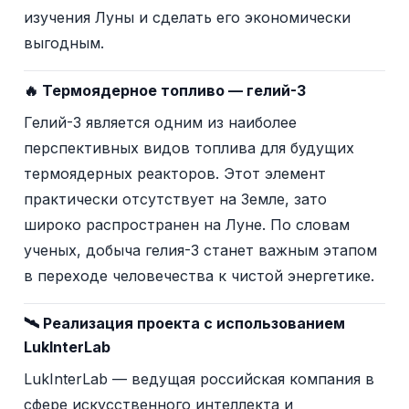
изучения Луны и сделать его экономически
выгодным.
🔥 Термоядерное топливо — гелий-3
Гелий-3 является одним из наиболее
перспективных видов топлива для будущих
термоядерных реакторов. Этот элемент
практически отсутствует на Земле, зато
широко распространен на Луне. По словам
ученых, добыча гелия-3 станет важным этапом
в переходе человечества к чистой энергетике.
🛰️ Реализация проекта с использованием
LukInterLab
LukInterLab — ведущая российская компания в
сфере искусственного интеллекта и