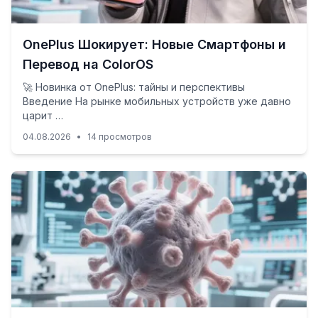
OnePlus Шокирует: Новые Смартфоны и
Перевод на ColorOS
🚀 Новинка от OnePlus: тайны и перспективы
Введение На рынке мобильных устройств уже давно
царит …
04.08.2026
•
14 просмотров