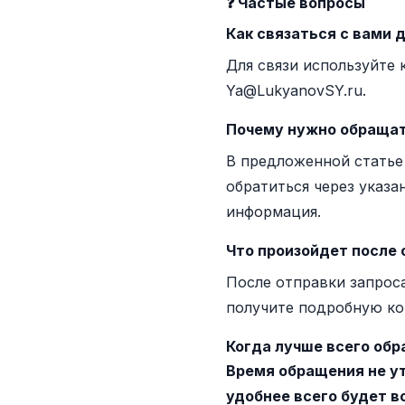
❓ Частые вопросы
Как связаться с вами 
Для связи используйте 
Ya@LukyanovSY.ru.
Почему нужно обращат
В предложенной статье
обратиться через указа
информация.
Что произойдет после 
После отправки запроса
получите подробную ко
Когда лучше всего об
Время обращения не у
удобнее всего будет в