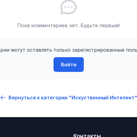
Пока комментариев нет. Будьте первым!
рии могут оставлять только зарегистрированные поль
Войти
Вернуться к категории "Искуственный Интелект
Контакты