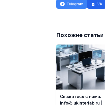
Telegram
VK
Похожие статьи
Свяжитесь с нами:
info@lukinterlab.ru | 