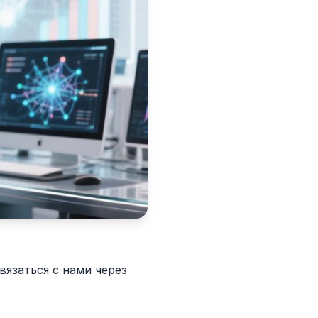
язаться с нами через