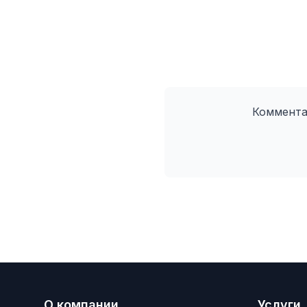
Коммента
О компании
Услуги