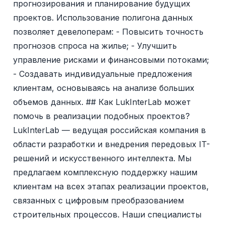
прогнозирования и планирование будущих
проектов. Использование полигона данных
позволяет девелоперам: - Повысить точность
прогнозов спроса на жилье; - Улучшить
управление рисками и финансовыми потоками;
- Создавать индивидуальные предложения
клиентам, основываясь на анализе больших
объемов данных. ## Как LukInterLab может
помочь в реализации подобных проектов?
LukInterLab — ведущая российская компания в
области разработки и внедрения передовых IT-
решений и искусственного интеллекта. Мы
предлагаем комплексную поддержку нашим
клиентам на всех этапах реализации проектов,
связанных с цифровым преобразованием
строительных процессов. Наши специалисты