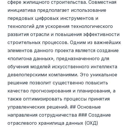
сфере жилищного строительства. Совместная
инициатива предполагает использование
передовых цифровых инструментов и
технологий для ускорения технологического
развития отрасли и повышения эффективности
строительных процессов. Одним из важнейших
элементов данного проекта является создание
«полигона данных», предназначенного для
обучения моделей искусственного интеллекта
девелоперскими компаниями. Это уникальное
решение позволит существенно повысить
качество прогнозирования и планирования, а
также оптимизировать процессы принятия
управленческих решений. ## Основные
направления сотрудничества ### Создание
отраслевого хранилища данных (ОХД)