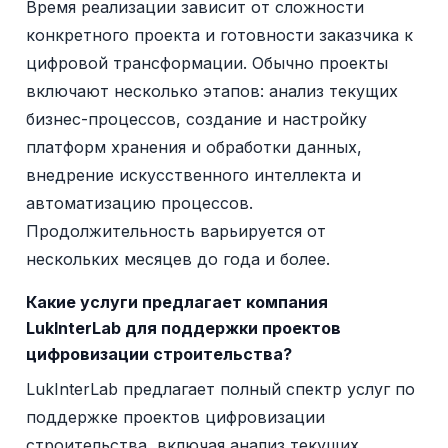
Время реализации зависит от сложности
конкретного проекта и готовности заказчика к
цифровой трансформации. Обычно проекты
включают несколько этапов: анализ текущих
бизнес-процессов, создание и настройку
платформ хранения и обработки данных,
внедрение искусственного интеллекта и
автоматизацию процессов.
Продолжительность варьируется от
нескольких месяцев до года и более.
Какие услуги предлагает компания
LukInterLab для поддержки проектов
цифровизации строительства?
LukInterLab предлагает полный спектр услуг по
поддержке проектов цифровизации
строительства, включая анализ текущих