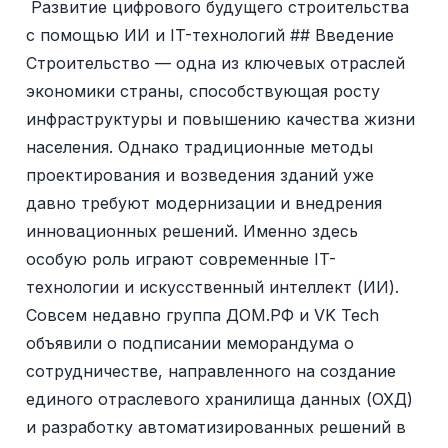
Развитие цифрового будущего строительства
с помощью ИИ и IT-технологий ## Введение
Строительство — одна из ключевых отраслей
экономики страны, способствующая росту
инфраструктуры и повышению качества жизни
населения. Однако традиционные методы
проектирования и возведения зданий уже
давно требуют модернизации и внедрения
инновационных решений. Именно здесь
особую роль играют современные IT-
технологии и искусственный интеллект (ИИ).
Совсем недавно группа ДОМ.РФ и VK Tech
объявили о подписании меморандума о
сотрудничестве, направленного на создание
единого отраслевого хранилища данных (ОХД)
и разработку автоматизированных решений в