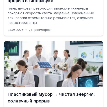
прорыв в гиперзвуке
Гиперзвуковая революция: японские инженеры
покоряют скорость света Введение Современные
технологии стремительно развиваются, открывая
новые горизонты …
23.05.2026
•
71 просмотров
Пластиковый мусор → чистая энергия:
солнечный прорыв