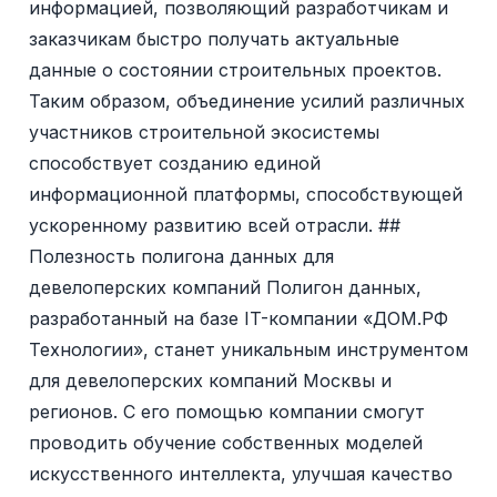
информацией, позволяющий разработчикам и
заказчикам быстро получать актуальные
данные о состоянии строительных проектов.
Таким образом, объединение усилий различных
участников строительной экосистемы
способствует созданию единой
информационной платформы, способствующей
ускоренному развитию всей отрасли. ##
Полезность полигона данных для
девелоперских компаний Полигон данных,
разработанный на базе IT-компании «ДОМ.РФ
Технологии», станет уникальным инструментом
для девелоперских компаний Москвы и
регионов. С его помощью компании смогут
проводить обучение собственных моделей
искусственного интеллекта, улучшая качество