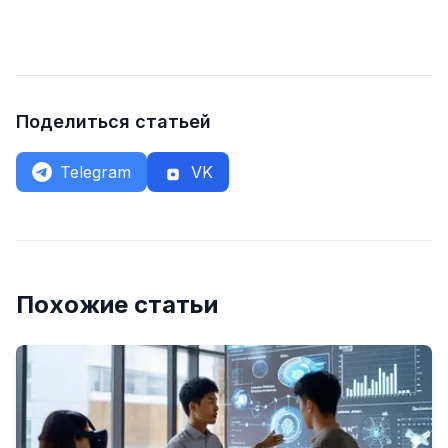
Поделиться статьей
Telegram
VK
Похожие статьи