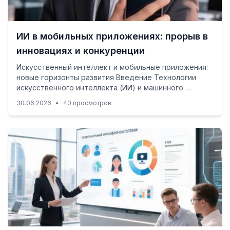
ИИ в мобильных приложениях: прорыв в
инновациях и конкуренции
Искусственный интеллект и мобильные приложения:
новые горизонты развития Введение Технологии
искусственного интеллекта (ИИ) и машинного …
30.06.2026
•
40 просмотров