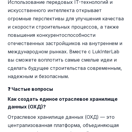
Использование передовых IT-технологий и
искусственного интеллекта открывает
огромные перспективы для улучшения качества
и скорости строительных процессов, а также
повышения конкурентоспособности
отечественных застройщиков на внутреннем и
международном рынках. Вместе с LukInterLab
вы сможете воплотить самые смелые идеи и
сделать будущее строительства современным,
надежным и безопасным.
❓ Частые вопросы
Как создать единое отраслевое хранилище
данных (ОХД)?
Отраслевое хранилище данных (ОХД) — это
централизованная платформа, объединяющая