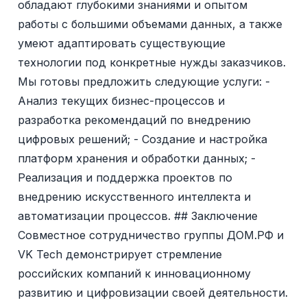
обладают глубокими знаниями и опытом
работы с большими объемами данных, а также
умеют адаптировать существующие
технологии под конкретные нужды заказчиков.
Мы готовы предложить следующие услуги: -
Анализ текущих бизнес-процессов и
разработка рекомендаций по внедрению
цифровых решений; - Создание и настройка
платформ хранения и обработки данных; -
Реализация и поддержка проектов по
внедрению искусственного интеллекта и
автоматизации процессов. ## Заключение
Совместное сотрудничество группы ДОМ.РФ и
VK Tech демонстрирует стремление
российских компаний к инновационному
развитию и цифровизации своей деятельности.