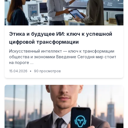
Этика и будущее ИИ: ключ к успешной
цифровой трансформации
Искусственный интеллект — ключ к трансформации
общества и экономики Введение Сегодня мир стоит
на пороге …
15.04.2026
•
90 просмотров