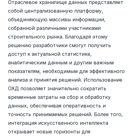
Отраслевое хранилище данных представляет
собой централизованную платформу,
объединяющую массивы информации,
собранной различными участниками
строительного рынка. Благодаря этому
решению разработчики смогут получить
доступ к актуальной статистике,
аналитическим данным и другим важным
показателям, необходимым для эффективного
анализа и принятия решений. Использование
ОХД позволяет значительно сократить
временные затраты на сбор и обработку
данных, обеспечивая оперативность и
точность принимаемых решений. Более того,
интеграция искусственного интеллекта
открывает новые горизонты для