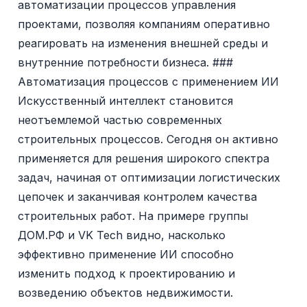
автоматизации процессов управления
проектами, позволяя компаниям оперативно
реагировать на изменения внешней среды и
внутренние потребности бизнеса. ###
Автоматизация процессов с применением ИИ
Искусственный интеллект становится
неотъемлемой частью современных
строительных процессов. Сегодня он активно
применяется для решения широкого спектра
задач, начиная от оптимизации логистических
цепочек и заканчивая контролем качества
строительных работ. На примере группы
ДОМ.РФ и VK Tech видно, насколько
эффективно применение ИИ способно
изменить подход к проектированию и
возведению объектов недвижимости.