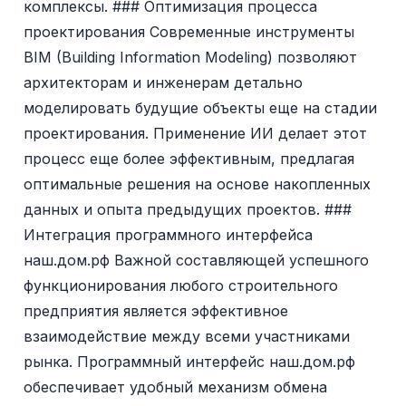
комплексы. ### Оптимизация процесса
проектирования Современные инструменты
BIM (Building Information Modeling) позволяют
архитекторам и инженерам детально
моделировать будущие объекты еще на стадии
проектирования. Применение ИИ делает этот
процесс еще более эффективным, предлагая
оптимальные решения на основе накопленных
данных и опыта предыдущих проектов. ###
Интеграция программного интерфейса
наш.дом.рф Важной составляющей успешного
функционирования любого строительного
предприятия является эффективное
взаимодействие между всеми участниками
рынка. Программный интерфейс наш.дом.рф
обеспечивает удобный механизм обмена