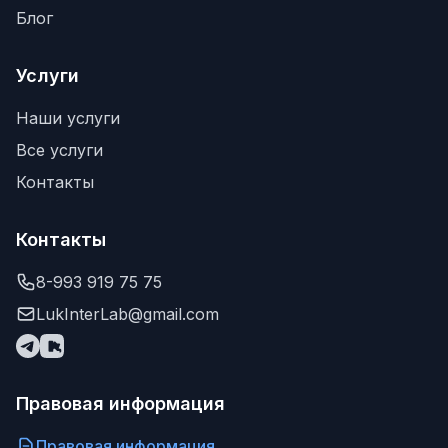
Блог
Услуги
Наши услуги
Все услуги
Контакты
Контакты
8-993 919 75 75
LukInterLab@gmail.com
Правовая информация
Правовая информация