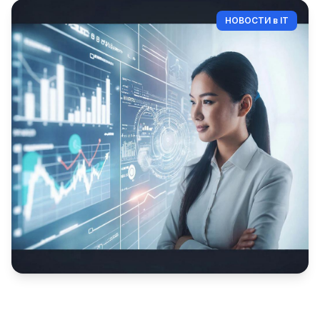
НОВОСТИ в IT