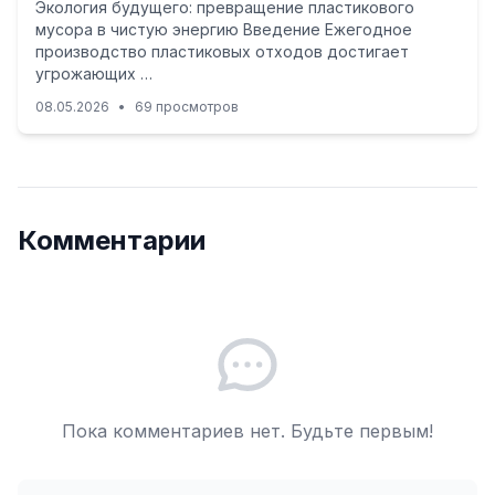
Экология будущего: превращение пластикового
мусора в чистую энергию Введение Ежегодное
производство пластиковых отходов достигает
угрожающих …
08.05.2026
•
69 просмотров
Комментарии
Пока комментариев нет. Будьте первым!