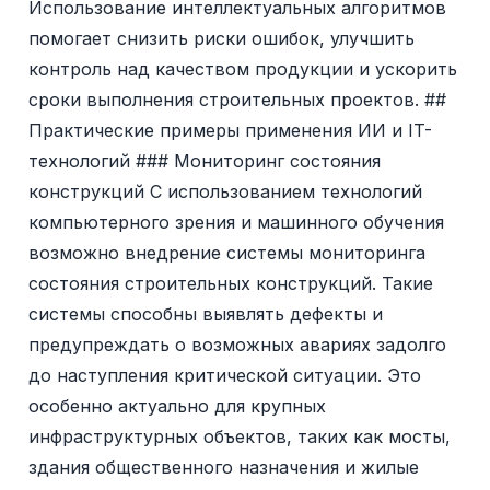
Использование интеллектуальных алгоритмов
помогает снизить риски ошибок, улучшить
контроль над качеством продукции и ускорить
сроки выполнения строительных проектов. ##
Практические примеры применения ИИ и IT-
технологий ### Мониторинг состояния
конструкций С использованием технологий
компьютерного зрения и машинного обучения
возможно внедрение системы мониторинга
состояния строительных конструкций. Такие
системы способны выявлять дефекты и
предупреждать о возможных авариях задолго
до наступления критической ситуации. Это
особенно актуально для крупных
инфраструктурных объектов, таких как мосты,
здания общественного назначения и жилые