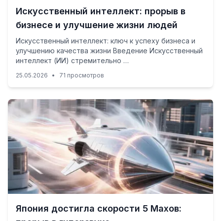
Искусственный интеллект: прорыв в
бизнесе и улучшение жизни людей
Искусственный интеллект: ключ к успеху бизнеса и
улучшению качества жизни Введение Искусственный
интеллект (ИИ) стремительно …
25.05.2026
•
71 просмотров
Япония достигла скорости 5 Махов: