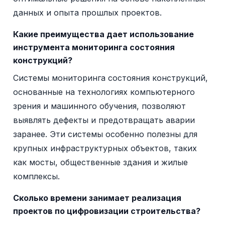
данных и опыта прошлых проектов.
Какие преимущества дает использование
инструмента мониторинга состояния
конструкций?
Системы мониторинга состояния конструкций,
основанные на технологиях компьютерного
зрения и машинного обучения, позволяют
выявлять дефекты и предотвращать аварии
заранее. Эти системы особенно полезны для
крупных инфраструктурных объектов, таких
как мосты, общественные здания и жилые
комплексы.
Сколько времени занимает реализация
проектов по цифровизации строительства?