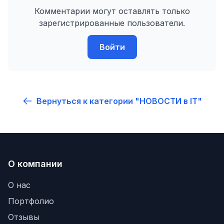
Комментарии могут оставлять только
зарегистрированные пользователи.
Войти
Вернуться к категории "НОВОСТИ в IT"
О компании
О нас
Портфолио
Отзывы