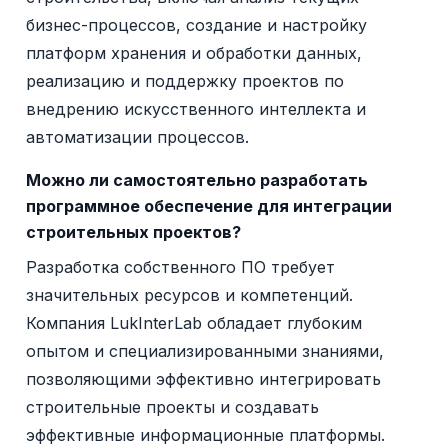
бизнес-процессов, создание и настройку
платформ хранения и обработки данных,
реализацию и поддержку проектов по
внедрению искусственного интеллекта и
автоматизации процессов.
Можно ли самостоятельно разработать
программное обеспечение для интеграции
строительных проектов?
Разработка собственного ПО требует
значительных ресурсов и компетенций.
Компания LukInterLab обладает глубоким
опытом и специализированными знаниями,
позволяющими эффективно интегрировать
строительные проекты и создавать
эффективные информационные платформы.