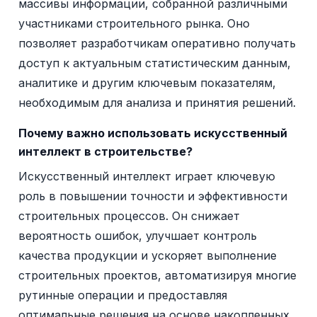
массивы информации, собранной различными
участниками строительного рынка. Оно
позволяет разработчикам оперативно получать
доступ к актуальным статистическим данным,
аналитике и другим ключевым показателям,
необходимым для анализа и принятия решений.
Почему важно использовать искусственный
интеллект в строительстве?
Искусственный интеллект играет ключевую
роль в повышении точности и эффективности
строительных процессов. Он снижает
вероятность ошибок, улучшает контроль
качества продукции и ускоряет выполнение
строительных проектов, автоматизируя многие
рутинные операции и предоставляя
оптимальные решения на основе накопленных