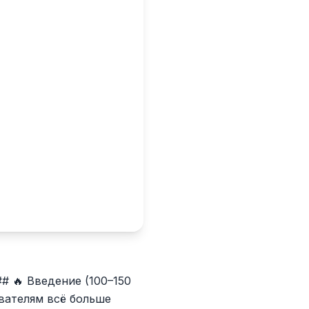
## 🔥 Введение (100–150
вателям всё больше