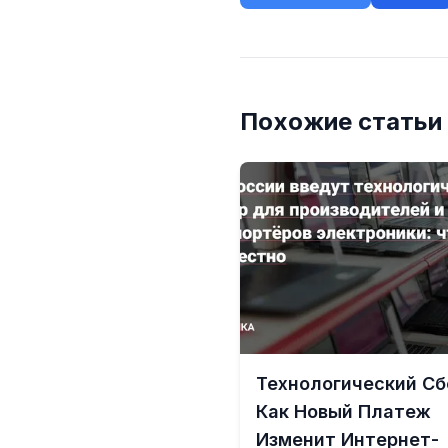
Похожие статьи
Технологический Сб
Как Новый Платеж
Изменит Интернет-