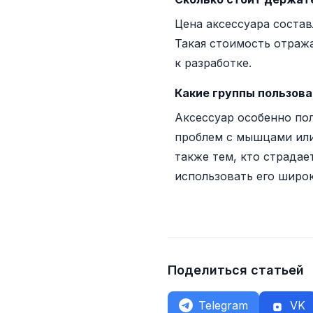
Цена аксессуара соста
Такая стоимость отраж
к разработке.
Какие группы пользова
Аксессуар особенно по
проблем с мышцами или
также тем, кто страдае
использовать его широ
Поделиться статьей
Telegram
VK