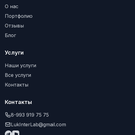
О нас
Портфолио
Отзывы
Блог
Услуги
Наши услуги
Все услуги
Контакты
Контакты
8-993 919 75 75
LukInterLab@gmail.com