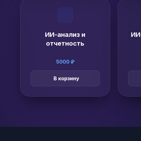
ИИ-анализ и
ИИ
отчетность
5000 ₽
В корзину