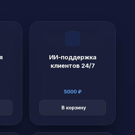
я
ИИ-поддержка
клиентов 24/7
5000 ₽
В корзину