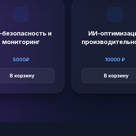
-безопасность и
ИИ-оптимизац
мониторинг
производительн
5000₽
10000 ₽
В корзину
В корзину