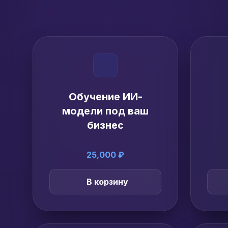
Обучение ИИ-
модели под ваш
бизнес
25,000 ₽
В корзину