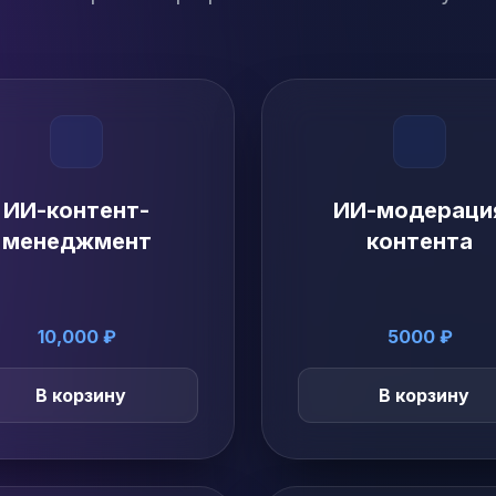
ИИ-контент-
ИИ-модераци
менеджмент
контента
10,000 ₽
5000 ₽
В корзину
В корзину