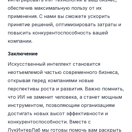
обеспечив максимальную пользу от их
применения. С нами вы сможете ускорить
принятие решений, оптимизировать затраты и
повысить конкурентоспособность вашей
компании.
Заключение
Искусственный интеллект становится
неотъемлемой частью современного бизнеса,
открывая перед компаниями новые
перспективы роста и развития. Важно помнить,
что ИИ не заменит человека, а станет мощным
инструментом, позволяющим организациям
достигать новых высот эффективности и
конкурентоспособности. Вместе с
ЛукИнтерЛаб мы готовы помочь вам раскрыть