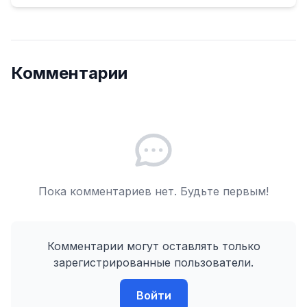
Комментарии
Пока комментариев нет. Будьте первым!
Комментарии могут оставлять только
зарегистрированные пользователи.
Войти