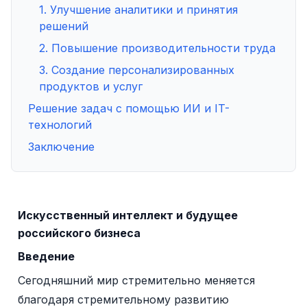
1. Улучшение аналитики и принятия
решений
2. Повышение производительности труда
3. Создание персонализированных
продуктов и услуг
Решение задач с помощью ИИ и IT-
технологий
Заключение
Искусственный интеллект и будущее
российского бизнеса
Введение
Сегодняшний мир стремительно меняется
благодаря стремительному развитию