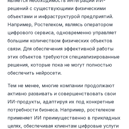
является необходимость интеграции ИИ-
решений с существующими физическими
объектами и инфраструктурой предприятий.
Например, Ростелеком, являясь оператором
цифрового сервиса, одновременно управляет
большим количеством физических объектов
связи. Для обеспечения эффективной работы
этих объектов требуются специализированные
решения, которые пока не могут полностью
обеспечить нейросети.
Тем не менее, многие компании продолжают
активно развивать и совершенствовать свои
ИИ-продукты, адаптируя их под конкретные
потребности бизнеса. Например, ростелеком
применяет ИИ преимущественно в прикладных
целях, обеспечивая клиентам цифровые услуги