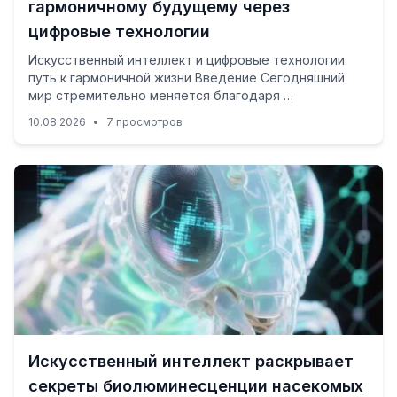
гармоничному будущему через
цифровые технологии
Искусственный интеллект и цифровые технологии:
путь к гармоничной жизни Введение Сегодняшний
мир стремительно меняется благодаря …
10.08.2026
•
7 просмотров
Искусственный интеллект раскрывает
секреты биолюминесценции насекомых