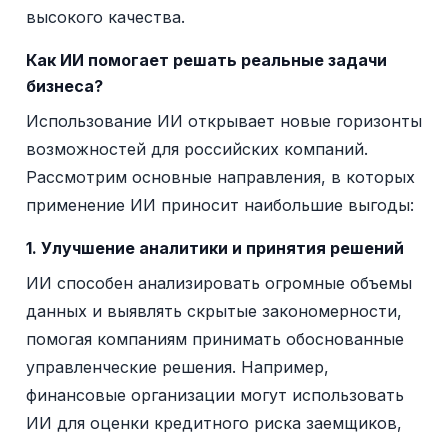
высокого качества.
Как ИИ помогает решать реальные задачи
бизнеса?
Использование ИИ открывает новые горизонты
возможностей для российских компаний.
Рассмотрим основные направления, в которых
применение ИИ приносит наибольшие выгоды:
1. Улучшение аналитики и принятия решений
ИИ способен анализировать огромные объемы
данных и выявлять скрытые закономерности,
помогая компаниям принимать обоснованные
управленческие решения. Например,
финансовые организации могут использовать
ИИ для оценки кредитного риска заемщиков,