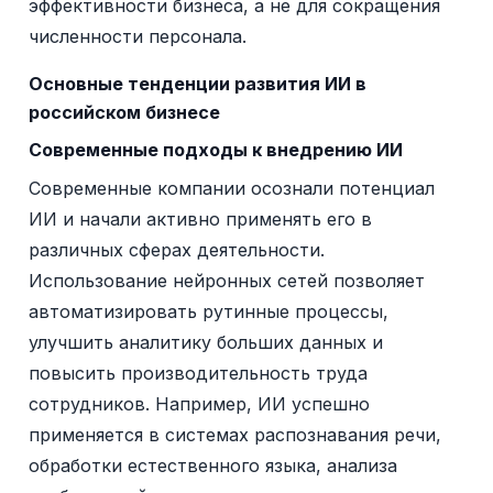
эффективности бизнеса, а не для сокращения
численности персонала.
Основные тенденции развития ИИ в
российском бизнесе
Современные подходы к внедрению ИИ
Современные компании осознали потенциал
ИИ и начали активно применять его в
различных сферах деятельности.
Использование нейронных сетей позволяет
автоматизировать рутинные процессы,
улучшить аналитику больших данных и
повысить производительность труда
сотрудников. Например, ИИ успешно
применяется в системах распознавания речи,
обработки естественного языка, анализа