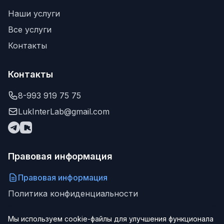
Наши услуги
Все услуги
Контакты
Контакты
8-993 919 75 75
LukInterLab@gmail.com
Правовая информация
Правовая информация
Политика конфиденциальности
Мы используем cookie-файлы для улучшения функционала