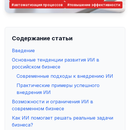
#автоматизация процессов
#повышение эффективности
Содержание статьи
Введение
Основные тенденции развития ИИ в
российском бизнесе
Современные подходы к внедрению ИИ
Практические примеры успешного
внедрения ИИ
Возможности и ограничения ИИ в
современном бизнесе
Как ИИ помогает решать реальные задачи
бизнеса?