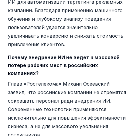
ИИ для автоматизации таргетинга рекламных
кампаний. Благодаря применению машинного
обучения и глубокому анализу поведения
пользователей удается значительно
увеличивать конверсию и снижать стоимость
привлечения клиентов.
Почему внедрение ИИ не ведет к массовой
потере рабочих мест в российских
компаниях?
Глава «Ростелекома» Михаил Осеевский
заявил, что российские компании не стремятся
сокращать персонал ради внедрения ИИ.
Современные технологии применяются
исключительно для повышения эффективности
бизнеса, а не для массового увольнения
сотрудников.