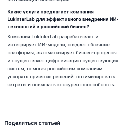
Какие услуги предлагает компания
LukInterLab для эффективного внедрения ИИ-
технологий в российский бизнес?
Компания LukInterLab разрабатывает и
интегрирует ИИ-модели, создает облачные
платформы, автоматизирует бизнес-процессы
и осуществляет цифровизацию существующих
систем, помогая российским компаниям
ускорять принятие решений, оптимизировать
затраты и повышать конкурентоспособность.
Поделиться статьей