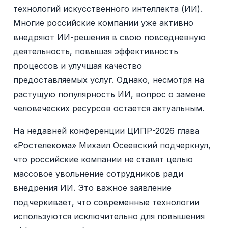
технологий искусственного интеллекта (ИИ).
Многие российские компании уже активно
внедряют ИИ-решения в свою повседневную
деятельность, повышая эффективность
процессов и улучшая качество
предоставляемых услуг. Однако, несмотря на
растущую популярность ИИ, вопрос о замене
человеческих ресурсов остается актуальным.
На недавней конференции ЦИПР-2026 глава
«Ростелекома» Михаил Осеевский подчеркнул,
что российские компании не ставят целью
массовое увольнение сотрудников ради
внедрения ИИ. Это важное заявление
подчеркивает, что современные технологии
используются исключительно для повышения