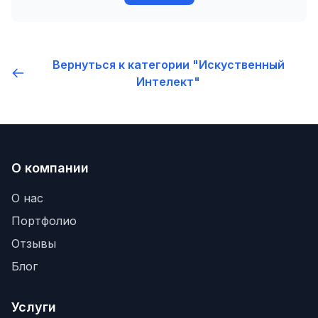
Вернуться к категории "Искуственный
Интелект"
О компании
О нас
Портфолио
Отзывы
Блог
Услуги