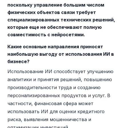
поскольку управление большим числом
физических объектов связи требует
специализированных технических решений,
которые еще не обеспечивают полную
совместимость с нейросетями.
Какие основные направления приносят
наибольшую выгоду от использования ИИ в
бизнесе?
Использование ИИ способствует улучшению
аналитики и принятия решений, повышению
производительности труда и созданию
персонализированных продуктов и услуг. В
частности, финансовая сфера может
использовать ИИ для оценки кредитного
риска, выявления мошенничества и
оптимизации инвестиций.