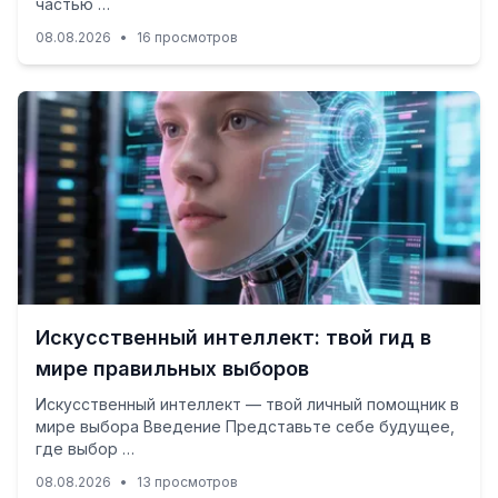
частью …
08.08.2026
•
16 просмотров
Искусственный интеллект: твой гид в
мире правильных выборов
Искусственный интеллект — твой личный помощник в
мире выбора Введение Представьте себе будущее,
где выбор …
08.08.2026
•
13 просмотров