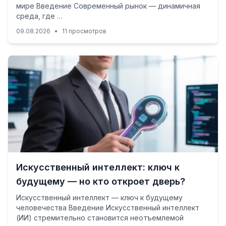
мире Введение Современный рынок — динамичная
среда, где …
09.08.2026
•
11 просмотров
Искусственный интеллект: ключ к
будущему — но кто откроет дверь?
Искусственный интеллект — ключ к будущему
человечества Введение Искусственный интеллект
(ИИ) стремительно становится неотъемлемой