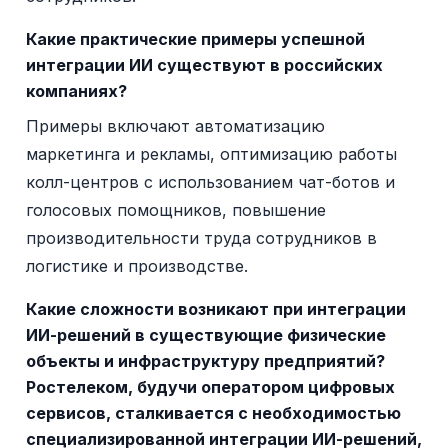
Какие практические примеры успешной
интеграции ИИ существуют в российских
компаниях?
Примеры включают автоматизацию
маркетинга и рекламы, оптимизацию работы
колл-центров с использованием чат-ботов и
голосовых помощников, повышение
производительности труда сотрудников в
логистике и производстве.
Какие сложности возникают при интеграции
ИИ-решений в существующие физические
объекты и инфраструктуру предприятий?
Ростелеком, будучи оператором цифровых
сервисов, сталкивается с необходимостью
специализированной интеграции ИИ-решений,