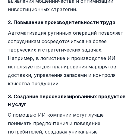
выявления мошенничества и оптимизации
инвестиционных стратегий.
2. Повышение производительности труда
Автоматизация рутинных операций позволяет
сотрудникам сосредоточиться на более
творческих и стратегических задачах.
Например, в логистике и производстве ИИ
используется для планирования маршрутов
доставки, управления запасами и контроля
качества продукции.
3. Создание персонализированных продуктов
и услуг
С помощью ИИ компании могут лучше
понимать предпочтения и поведение
потребителей, создавая уникальные