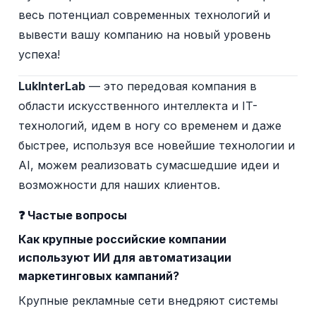
весь потенциал современных технологий и
вывести вашу компанию на новый уровень
успеха!
LukInterLab
— это передовая компания в
области искусственного интеллекта и IT-
технологий, идем в ногу со временем и даже
быстрее, используя все новейшие технологии и
AI, можем реализовать сумасшедшие идеи и
возможности для наших клиентов.
❓ Частые вопросы
Как крупные российские компании
используют ИИ для автоматизации
маркетинговых кампаний?
Крупные рекламные сети внедряют системы