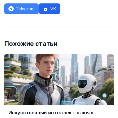
Telegram
VK
Похожие статьи
Искусственный интеллект: ключ к