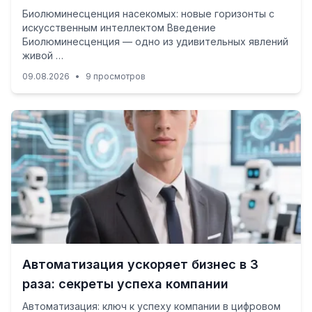
Биолюминесценция насекомых: новые горизонты с
искусственным интеллектом Введение
Биолюминесценция — одно из удивительных явлений
живой …
09.08.2026
•
9 просмотров
Автоматизация ускоряет бизнес в 3
раза: секреты успеха компании
Автоматизация: ключ к успеху компании в цифровом