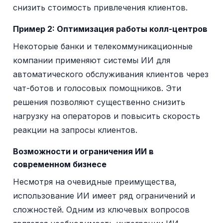
снизить стоимость привлечения клиентов.
Пример 2: Оптимизация работы колл-центров
Некоторые банки и телекоммуникационные
компании применяют системы ИИ для
автоматического обслуживания клиентов через
чат-ботов и голосовых помощников. Эти
решения позволяют существенно снизить
нагрузку на операторов и повысить скорость
реакции на запросы клиентов.
Возможности и ограничения ИИ в
современном бизнесе
Несмотря на очевидные преимущества,
использование ИИ имеет ряд ограничений и
сложностей. Одним из ключевых вопросов