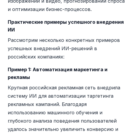
изображений и видео, прогнозировании спроса
и оптимизации бизнес-процессов.
Практические примеры успешного внедрения
ИИ
Рассмотрим несколько конкретных примеров
успешных внедрений ИИ-решений в
российских компаниях:
Пример 1: Автоматизация маркетинга и
рекламы
Крупная российская рекламная сеть внедрила
систему ИИ для автоматизации таргетинга
рекламных кампаний. Благодаря
использованию машинного обучения и
глубокого анализа поведения пользователей
удалось значительно увеличить конверсию и