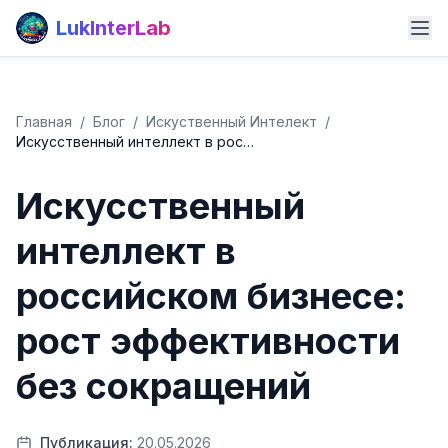
LukInterLab
Главная
/
Блог
/
Искуственный Интелект
/
Искусственный интеллект в рос…
Искусственный
интеллект в
российском бизнесе:
рост эффективности
без сокращений
Публикация:
20.05.2026