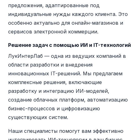
предложения, адаптированные под
индивидуальные нужды каждого клиента. Это
особенно актуально для онлайн-магазинов и
сервисов электронной коммерции.
Решение задач с помощью ИИ и IT-технологий
ЛукИнтерЛаб — одна из ведущих компаний в
области разработки и внедрения
инновационных IT-решений. Мы предлагаем
комплексные решения, включающие
разработку и интеграцию ИИ-моделей,
создание облачных платформ, автоматизацию
бизнес-процессов и цифровизацию
существующих систем.
Наши специалисты помогут вам эффективно
интегрировать ИИ-технологии в ваш бизнес,