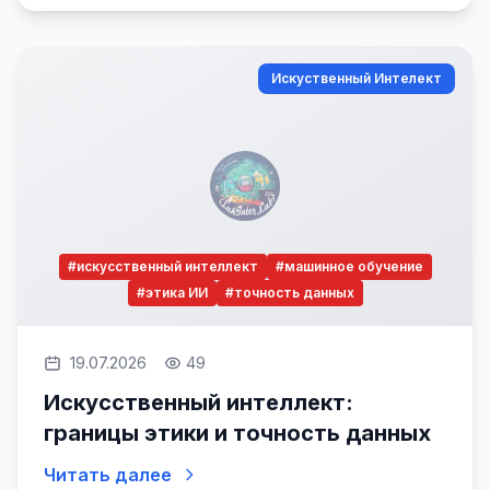
Искуственный Интелект
#искусственный интеллект
#машинное обучение
#этика ИИ
#точность данных
19.07.2026
49
Искусственный интеллект:
границы этики и точность данных
Читать далее