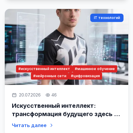
IT технологий
#искусственный интеллект
#машинное обучение
#нейронные сети
#цифровизация
20.07.2026
46
Искусственный интеллект:
трансформация будущего здесь и
сейчас
Читать далее