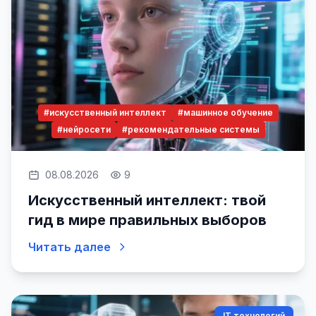
#искусственный интеллект
#машинное обучение
#нейросети
#рекомендательные системы
08.08.2026
9
Искусственный интеллект: твой
гид в мире правильных выборов
Читать далее
IT технологий