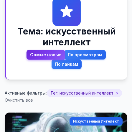
Тема: искусственный
интеллект
Самые новые
По просмотрам
По лайкам
Активные фильтры:
Тег: искусственный интеллект
×
Очистить все
Искуственный Интелект