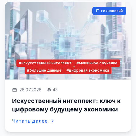
IT технологий
#искусственный интеллект
#машинное обучение
#большие данные
#цифровая экономика
26.07.2026
43
Искусственный интеллект: ключ к
цифровому будущему экономики
Читать далее