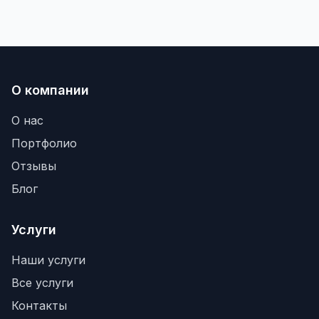
О компании
О нас
Портфолио
Отзывы
Блог
Услуги
Наши услуги
Все услуги
Контакты