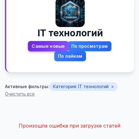
IT технологий
Самые новые
По просмотрам
По лайкам
Активные фильтры:
Категория: IT технологий
×
Очистить все
Произошла ошибка при загрузке статей