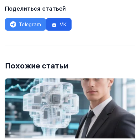
Поделиться статьей
Telegram
VK
Похожие статьи