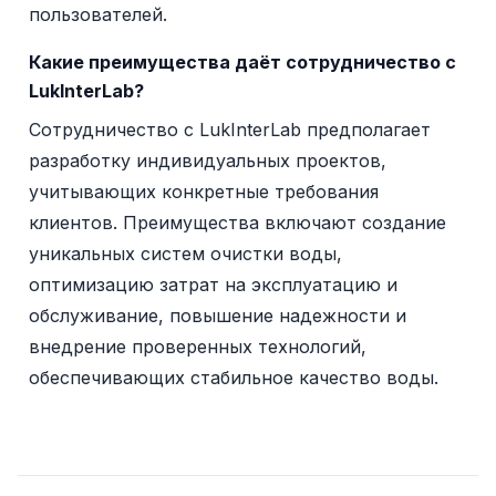
пользователей.
Какие преимущества даёт сотрудничество с
LukInterLab?
Сотрудничество с LukInterLab предполагает
разработку индивидуальных проектов,
учитывающих конкретные требования
клиентов. Преимущества включают создание
уникальных систем очистки воды,
оптимизацию затрат на эксплуатацию и
обслуживание, повышение надежности и
внедрение проверенных технологий,
обеспечивающих стабильное качество воды.