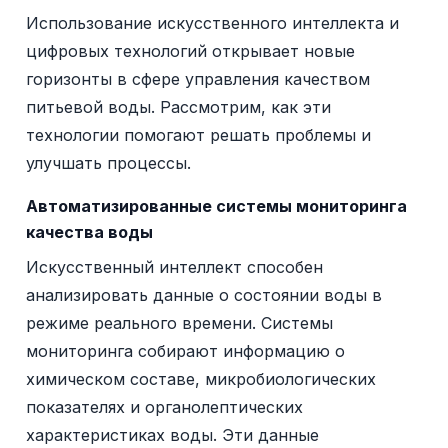
Использование искусственного интеллекта и
цифровых технологий открывает новые
горизонты в сфере управления качеством
питьевой воды. Рассмотрим, как эти
технологии помогают решать проблемы и
улучшать процессы.
Автоматизированные системы мониторинга
качества воды
Искусственный интеллект способен
анализировать данные о состоянии воды в
режиме реального времени. Системы
мониторинга собирают информацию о
химическом составе, микробиологических
показателях и органолептических
характеристиках воды. Эти данные