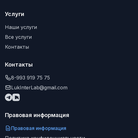
Услуги
Наши услуги
Все услуги
Контакты
Контакты
8-993 919 75 75
LukInterLab@gmail.com
Правовая информация
Правовая информация