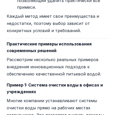
позволяющий удалить практически все
примеси.
Каждый метод имеет свои преимущества и
недостатки, поэтому выбор зависит от
конкретных условий и требований.
Практические примеры использования
современных решений
Рассмотрим несколько реальных примеров
внедрения инновационных подходов к
обеспечению качественной питьевой водой.
Пример 1: Система очистки воды в офисах и
учреждениях
Многие компании устанавливают системы
очистки воды прямо на рабочих местах
сотрудников. Это позволяет снизить расходы