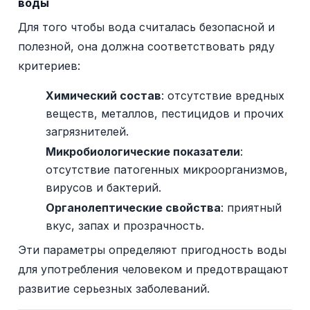
воды
Для того чтобы вода считалась безопасной и
полезной, она должна соответствовать ряду
критериев:
Химический состав
: отсутствие вредных
веществ, металлов, пестицидов и прочих
загрязнителей.
Микробиологические показатели
:
отсутствие патогенных микроорганизмов,
вирусов и бактерий.
Органолептические свойства
: приятный
вкус, запах и прозрачность.
Эти параметры определяют пригодность воды
для употребления человеком и предотвращают
развитие серьезных заболеваний.