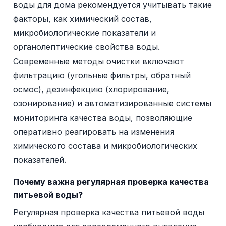
воды для дома рекомендуется учитывать такие
факторы, как химический состав,
микробиологические показатели и
органолептические свойства воды.
Современные методы очистки включают
фильтрацию (угольные фильтры, обратный
осмос), дезинфекцию (хлорирование,
озонирование) и автоматизированные системы
мониторинга качества воды, позволяющие
оперативно реагировать на изменения
химического состава и микробиологических
показателей.
Почему важна регулярная проверка качества
питьевой воды?
Регулярная проверка качества питьевой воды