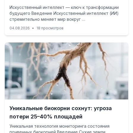
Искусственный интеллект — ключ к трансформации
будущего Введение Искусственный интеллект (ИИ)
стремительно меняет мир вокруг …
04.08.2026
•
18 просмотров
Уникальные биокорни сохнут: угроза
потери 25–40% площадей
Уникальная технология мониторинга состояния
почвенных биокорней Введение Сухие земли