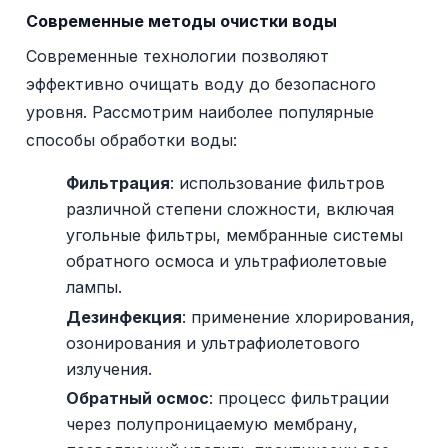
Современные методы очистки воды
Современные технологии позволяют
эффективно очищать воду до безопасного
уровня. Рассмотрим наиболее популярные
способы обработки воды:
Фильтрация
: использование фильтров
различной степени сложности, включая
угольные фильтры, мембранные системы
обратного осмоса и ультрафиолетовые
лампы.
Дезинфекция
: применение хлорирования,
озонирования и ультрафиолетового
излучения.
Обратный осмос
: процесс фильтрации
через полупроницаемую мембрану,