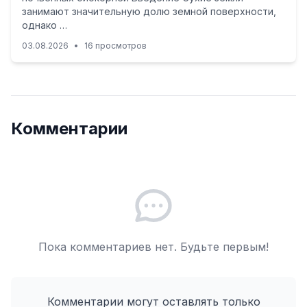
занимают значительную долю земной поверхности,
однако …
03.08.2026
•
16 просмотров
Комментарии
Пока комментариев нет. Будьте первым!
Комментарии могут оставлять только