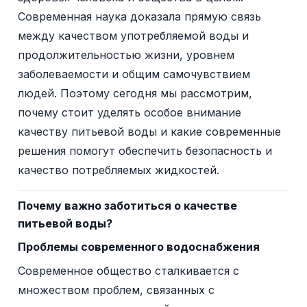
Современная наука доказала прямую связь
между качеством употребляемой воды и
продолжительностью жизни, уровнем
заболеваемости и общим самочувствием
людей. Поэтому сегодня мы рассмотрим,
почему стоит уделять особое внимание
качеству питьевой воды и какие современные
решения помогут обеспечить безопасность и
качество потребляемых жидкостей.
Почему важно заботиться о качестве
питьевой воды?
Проблемы современного водоснабжения
Современное общество сталкивается с
множеством проблем, связанных с