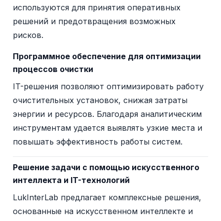
используются для принятия оперативных
решений и предотвращения возможных
рисков.
Программное обеспечение для оптимизации
процессов очистки
IT-решения позволяют оптимизировать работу
очистительных установок, снижая затраты
энергии и ресурсов. Благодаря аналитическим
инструментам удается выявлять узкие места и
повышать эффективность работы систем.
Решение задачи с помощью искусственного
интеллекта и IT-технологий
LukInterLab предлагает комплексные решения,
основанные на искусственном интеллекте и