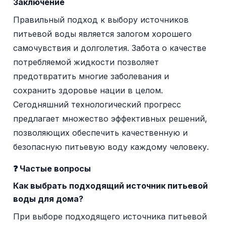
Заключение
Правильный подход к выбору источников
питьевой воды является залогом хорошего
самочувствия и долголетия. Забота о качестве
потребляемой жидкости позволяет
предотвратить многие заболевания и
сохранить здоровье нации в целом.
Сегодняшний технологический прогресс
предлагает множество эффективных решений,
позволяющих обеспечить качественную и
безопасную питьевую воду каждому человеку.
❓ Частые вопросы
Как выбрать подходящий источник питьевой
воды для дома?
При выборе подходящего источника питьевой