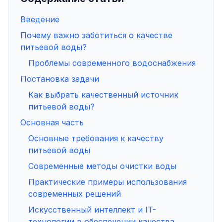
Введение
Почему важно заботиться о качестве
питьевой воды?
Проблемы современного водоснабжения
Постановка задачи
Как выбрать качественный источник
питьевой воды?
Основная часть
Основные требования к качеству
питьевой воды
Современные методы очистки воды
Практические примеры использования
современных решений
Искусственный интеллект и IT-
технологии в обеспечении качества