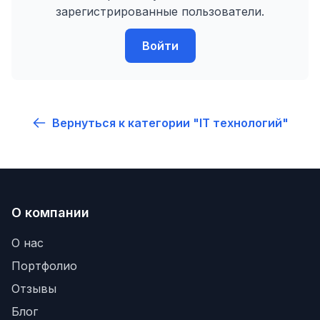
зарегистрированные пользователи.
Войти
Вернуться к категории "IT технологий"
О компании
О нас
Портфолио
Отзывы
Блог