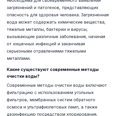
необходима для своевременного выявления
загрязнений и патогенов, представляющих
опасность для здоровья человека. Загрязненная
вода может содержать химические вещества,
тяжелые металлы, бактерии и вирусы,
вызывающие различные заболевания, начиная
от кишечных инфекций и заканчивая
серьезными отравлениями тяжелыми
металлами.
Какие существуют современные методы
очистки воды?
Современные методы очистки воды включают
фильтрацию с использованием угольных
фильтров, мембранных систем обратного
осмоса и ультрафиолетовых ламп, а также
дезинфекцию посредством хлорирования,