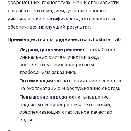
современных технологиях. Наши специалисты
разрабатывают индивидуальные проекты,
учитывающие специфику каждого клиента и
обеспечивая наилучший результат.
Преимущества сотрудничества с LukInterLab
Индивидуальные решения
: разработка
уникальных систем очистки воды,
соответствующих конкретным
требованиям заказчика.
Оптимизация затрат
: снижение расходов
на эксплуатацию и обслуживание систем.
Повышение надежности
: внедрение
надежных и проверенных технологий,
обеспечивающих стабильное качество
воды.