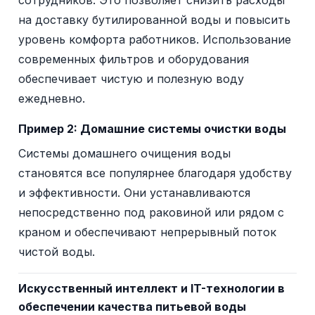
на доставку бутилированной воды и повысить
уровень комфорта работников. Использование
современных фильтров и оборудования
обеспечивает чистую и полезную воду
ежедневно.
Пример 2: Домашние системы очистки воды
Системы домашнего очищения воды
становятся все популярнее благодаря удобству
и эффективности. Они устанавливаются
непосредственно под раковиной или рядом с
краном и обеспечивают непрерывный поток
чистой воды.
Искусственный интеллект и IT-технологии в
обеспечении качества питьевой воды