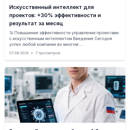
Искусственный интеллект для
проектов: +30% эффективности и
результат за месяц
🚀 Повышение эффективности управления проектами
с искусственным интеллектом Введение Сегодня
успех любой компании во многом …
07.08.2026
•
7 просмотров