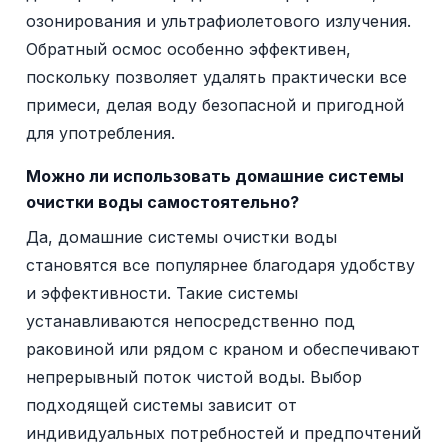
озонирования и ультрафиолетового излучения.
Обратный осмос особенно эффективен,
поскольку позволяет удалять практически все
примеси, делая воду безопасной и пригодной
для употребления.
Можно ли использовать домашние системы
очистки воды самостоятельно?
Да, домашние системы очистки воды
становятся все популярнее благодаря удобству
и эффективности. Такие системы
устанавливаются непосредственно под
раковиной или рядом с краном и обеспечивают
непрерывный поток чистой воды. Выбор
подходящей системы зависит от
индивидуальных потребностей и предпочтений