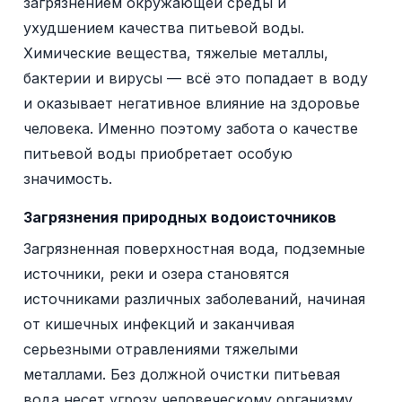
загрязнением окружающей среды и
ухудшением качества питьевой воды.
Химические вещества, тяжелые металлы,
бактерии и вирусы — всё это попадает в воду
и оказывает негативное влияние на здоровье
человека. Именно поэтому забота о качестве
питьевой воды приобретает особую
значимость.
Загрязнения природных водоисточников
Загрязненная поверхностная вода, подземные
источники, реки и озера становятся
источниками различных заболеваний, начиная
от кишечных инфекций и заканчивая
серьезными отравлениями тяжелыми
металлами. Без должной очистки питьевая
вода несет угрозу человеческому организму.