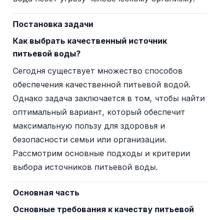
Постановка задачи
Как выбрать качественный источник
питьевой воды?
Сегодня существует множество способов
обеспечения качественной питьевой водой.
Однако задача заключается в том, чтобы найти
оптимальный вариант, который обеспечит
максимальную пользу для здоровья и
безопасности семьи или организации.
Рассмотрим основные подходы и критерии
выбора источников питьевой воды.
Основная часть
Основные требования к качеству питьевой