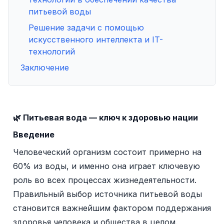
питьевой воды
Решение задачи с помощью
искусственного интеллекта и IT-
технологий
Заключение
🌿 Питьевая вода — ключ к здоровью нации
Введение
Человеческий организм состоит примерно на
60% из воды, и именно она играет ключевую
роль во всех процессах жизнедеятельности.
Правильный выбор источника питьевой воды
становится важнейшим фактором поддержания
здоровья человека и общества в целом.