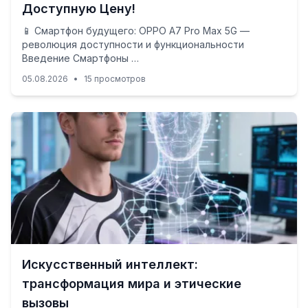
Доступную Цену!
📱 Смартфон будущего: OPPO A7 Pro Max 5G —
революция доступности и функциональности
Введение Смартфоны …
05.08.2026
•
15 просмотров
Искусственный интеллект:
трансформация мира и этические
вызовы