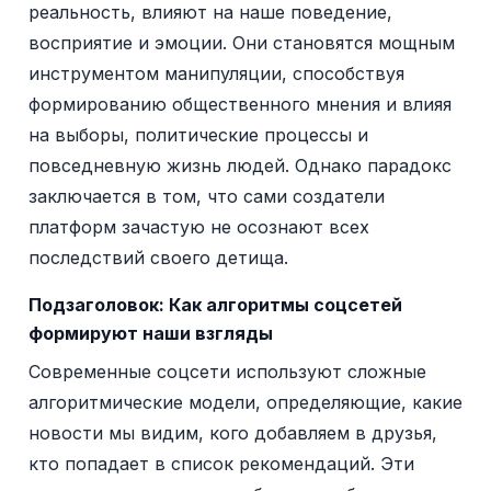
реальность, влияют на наше поведение,
восприятие и эмоции. Они становятся мощным
инструментом манипуляции, способствуя
формированию общественного мнения и влияя
на выборы, политические процессы и
повседневную жизнь людей. Однако парадокс
заключается в том, что сами создатели
платформ зачастую не осознают всех
последствий своего детища.
Подзаголовок:
Как алгоритмы соцсетей
формируют наши взгляды
Современные соцсети используют сложные
алгоритмические модели, определяющие, какие
новости мы видим, кого добавляем в друзья,
кто попадает в список рекомендаций. Эти