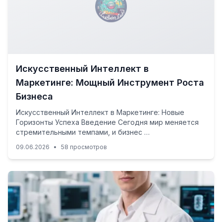
Искусственный Интеллект в
Маркетинге: Мощный Инструмент Роста
Бизнеса
Искусственный Интеллект в Маркетинге: Новые
Горизонты Успеха Введение Сегодня мир меняется
стремительными темпами, и бизнес …
09.06.2026
•
58 просмотров