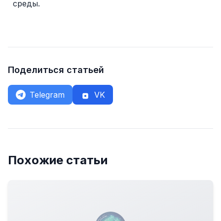
среды.
Поделиться статьей
Telegram
VK
Похожие статьи