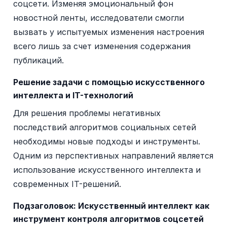
соцсети. Изменяя эмоциональный фон
новостной ленты, исследователи смогли
вызвать у испытуемых изменения настроения
всего лишь за счет изменения содержания
публикаций.
Решение задачи с помощью искусственного
интеллекта и IT-технологий
Для решения проблемы негативных
последствий алгоритмов социальных сетей
необходимы новые подходы и инструменты.
Одним из перспективных направлений является
использование искусственного интеллекта и
современных IT-решений.
Подзаголовок:
Искусственный интеллект как
инструмент контроля алгоритмов соцсетей