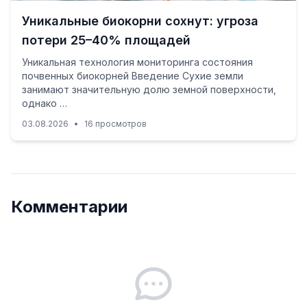
Уникальные биокорни сохнут: угроза
потери 25–40% площадей
Уникальная технология мониторинга состояния
почвенных биокорней Введение Сухие земли
занимают значительную долю земной поверхности,
однако …
03.08.2026
•
16 просмотров
Комментарии