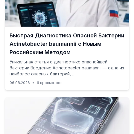
Быстрая Диагностика Опасной Бактерии
Acinetobacter baumannii с Новым
Российским Методом
Уникальная статья о диагностике опаснейшей
бактерии Введение Acinetobacter baumannii — одна из
наиболее опасных бактерий, …
06.08.2026
•
6 просмотров