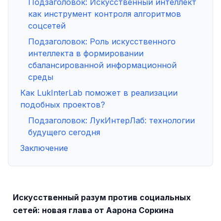
Подзаголовок: Искусственный интеллект
как инструмент контроля алгоритмов
соцсетей
Подзаголовок: Роль искусственного
интеллекта в формировании
сбалансированной информационной
среды
Как LukInterLab поможет в реализации
подобных проектов?
Подзаголовок: ЛукИнтерЛаб: технологии
будущего сегодня
Заключение
Искусственный разум против социальных
сетей: новая глава от Аарона Соркина