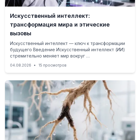
Искусственный интеллект:
трансформация мира и этические
вызовы
Искусственный интеллект — ключ к трансформации
будущего Введение Искусственный интеллект (ИИ)
стремительно меняет мир вокруг …
04.08.2026
•
15 просмотров