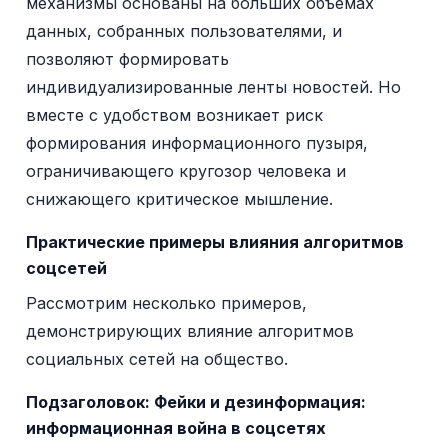
механизмы основаны на больших объемах
данных, собранных пользователями, и
позволяют формировать
индивидуализированные ленты новостей. Но
вместе с удобством возникает риск
формирования информационного пузыря,
ограничивающего кругозор человека и
снижающего критическое мышление.
Практические примеры влияния алгоритмов
соцсетей
Рассмотрим несколько примеров,
демонстрирующих влияние алгоритмов
социальных сетей на общество.
Подзаголовок:
Фейки и дезинформация:
информационная война в соцсетях