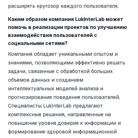
расширять кругозор каждого пользователя.
Каким образом компания LukInterLab может
помочь в реализации проектов по улучшению
взаимодействия пользователей с
социальными сетями?
Компания обладает уникальными опытом и
знаниями, позволяющими эффективно решать
задачи, связанные с обработкой больших
объёмов данных и созданием
интеллектуальных моделей анализа и
прогнозирования поведения пользователей.
Специалисты LukInterLab предлагают
комплексные решения, направленные на
повышение уровня доверия к информации и
формирование здоровой информационной