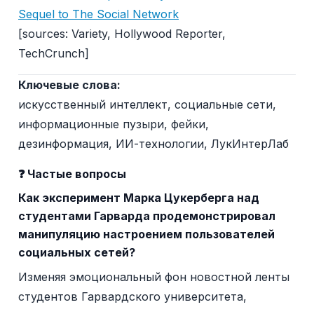
Sequel to The Social Network
[sources: Variety, Hollywood Reporter,
TechCrunch]
Ключевые слова:
искусственный интеллект, социальные сети,
информационные пузыри, фейки,
дезинформация, ИИ-технологии, ЛукИнтерЛаб
❓ Частые вопросы
Как эксперимент Марка Цукерберга над
студентами Гарварда продемонстрировал
манипуляцию настроением пользователей
социальных сетей?
Изменяя эмоциональный фон новостной ленты
студентов Гарвардского университета,