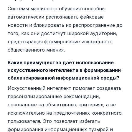
Системы машинного обучения способны
автоматически распознавать фейковые
новости и блокировать их распространение до
того, как они достигнут широкой аудитории,
предотвращая формирование искажённого
общественного мнения.
Какие преимущества даёт использование
искусственного интеллекта в формировании
сбалансированной информационной среды?
Искусственный интеллект помогает создавать
персонализированные рекомендации,
основанные на объективных критериях, а не
исключительно на предпочтениях конкретного
пользователя. Это позволяет избегать
формирования информационных пузырей и