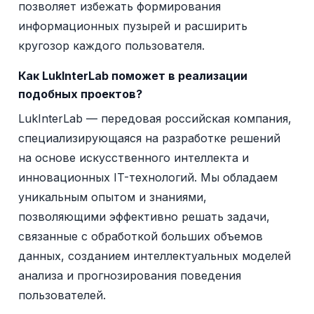
позволяет избежать формирования
информационных пузырей и расширить
кругозор каждого пользователя.
Как LukInterLab поможет в реализации
подобных проектов?
LukInterLab — передовая российская компания,
специализирующаяся на разработке решений
на основе искусственного интеллекта и
инновационных IT-технологий. Мы обладаем
уникальным опытом и знаниями,
позволяющими эффективно решать задачи,
связанные с обработкой больших объемов
данных, созданием интеллектуальных моделей
анализа и прогнозирования поведения
пользователей.