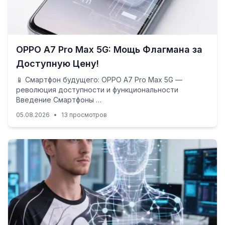
OPPO A7 Pro Max 5G: Мощь Флагмана за
Доступную Цену!
📱 Смартфон будущего: OPPO A7 Pro Max 5G —
революция доступности и функциональности
Введение Смартфоны …
05.08.2026
•
13 просмотров