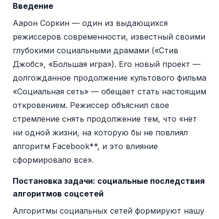
Введение
Аарон Соркин — один из выдающихся
режиссеров современности, известный своими
глубокими социальными драмами («Стив
Джобс», «Большая игра»). Его новый проект —
долгожданное продолжение культового фильма
«Социальная сеть» — обещает стать настоящим
откровением. Режиссер объяснил свое
стремление снять продолжение тем, что «нет
ни одной жизни, на которую бы не повлиял
алгоритм Facebook**, и это влияние
сформировало все».
Постановка задачи: социальные последствия
алгоритмов соцсетей
Алгоритмы социальных сетей формируют нашу