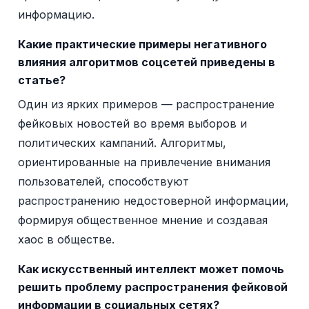
информацию.
Какие практические примеры негативного
влияния алгоритмов соцсетей приведены в
статье?
Один из ярких примеров — распространение
фейковых новостей во время выборов и
политических кампаний. Алгоритмы,
ориентированные на привлечение внимания
пользователей, способствуют
распространению недостоверной информации,
формируя общественное мнение и создавая
хаос в обществе.
Как искусственный интеллект может помочь
решить проблему распространения фейковой
информации в социальных сетях?