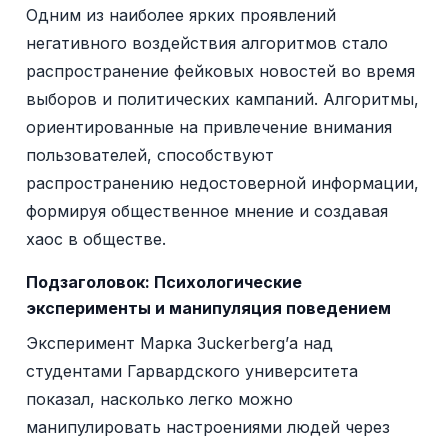
Одним из наиболее ярких проявлений
негативного воздействия алгоритмов стало
распространение фейковых новостей во время
выборов и политических кампаний. Алгоритмы,
ориентированные на привлечение внимания
пользователей, способствуют
распространению недостоверной информации,
формируя общественное мнение и создавая
хаос в обществе.
Подзаголовок:
Психологические
эксперименты и манипуляция поведением
Эксперимент Марка Зuckerberg’а над
студентами Гарвардского университета
показал, насколько легко можно
манипулировать настроениями людей через