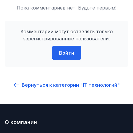
Пока комментариев нет. Будьте первым!
Комментарии могут оставлять только
зарегистрированные пользователи.
Войти
Вернуться к категории "IT технологий"
О компании