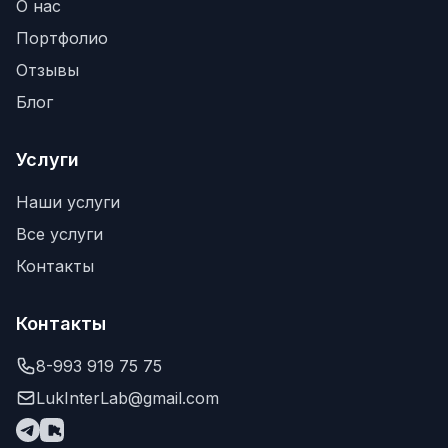
О нас
Портфолио
Отзывы
Блог
Услуги
Наши услуги
Все услуги
Контакты
Контакты
8-993 919 75 75
LukInterLab@gmail.com