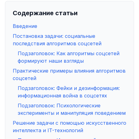
Содержание статьи
Введение
Постановка задачи: социальные
последствия алгоритмов соцсетей
Подзаголовок: Как алгоритмы соцсетей
формируют наши взгляды
Практические примеры влияния алгоритмов
соцсетей
Подзаголовок: Фейки и дезинформация:
информационная война в соцсетях
Подзаголовок: Психологические
эксперименты и манипуляция поведением
Решение задачи с помощью искусственного
интеллекта и IT-технологий