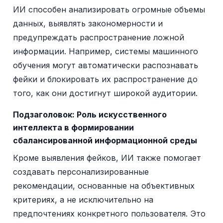
ИИ способен анализировать огромные объемы
данных, выявлять закономерности и
предупреждать распространение ложной
информации. Например, системы машинного
обучения могут автоматически распознавать
фейки и блокировать их распространение до
того, как они достигнут широкой аудитории.
Подзаголовок:
Роль искусственного
интеллекта в формировании
сбалансированной информационной среды
Кроме выявления фейков, ИИ также помогает
создавать персонализированные
рекомендации, основанные на объективных
критериях, а не исключительно на
предпочтениях конкретного пользователя. Это