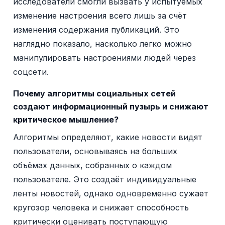
исследователи смогли вызвать у испытуемых
изменение настроения всего лишь за счёт
изменения содержания публикаций. Это
наглядно показало, насколько легко можно
манипулировать настроениями людей через
соцсети.
Почему алгоритмы социальных сетей
создают информационный пузырь и снижают
критическое мышление?
Алгоритмы определяют, какие новости видят
пользователи, основываясь на больших
объёмах данных, собранных о каждом
пользователе. Это создаёт индивидуальные
ленты новостей, однако одновременно сужает
кругозор человека и снижает способность
критически оценивать поступающую