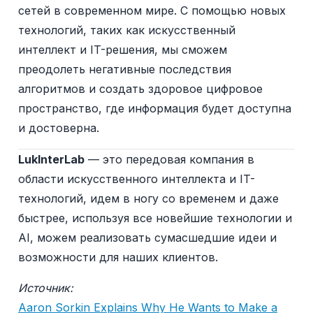
сетей в современном мире. С помощью новых
технологий, таких как искусственный
интеллект и IT-решения, мы сможем
преодолеть негативные последствия
алгоритмов и создать здоровое цифровое
пространство, где информация будет доступна
и достоверна.
LukInterLab
— это передовая компания в
области искусственного интеллекта и IT-
технологий, идем в ногу со временем и даже
быстрее, используя все новейшие технологии и
AI, можем реализовать сумасшедшие идеи и
возможности для наших клиентов.
Источник:
Aaron Sorkin Explains Why He Wants to Make a