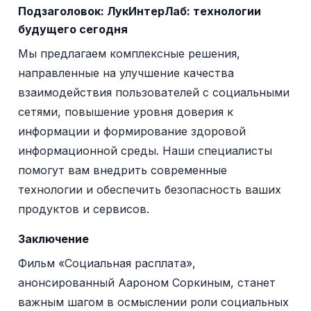
Подзаголовок:
ЛукИнтерЛаб: технологии
будущего сегодня
Мы предлагаем комплексные решения,
направленные на улучшение качества
взаимодействия пользователей с социальными
сетями, повышение уровня доверия к
информации и формирование здоровой
информационной среды. Наши специалисты
помогут вам внедрить современные
технологии и обеспечить безопасность ваших
продуктов и сервисов.
Заключение
Фильм «Социальная расплата»,
анонсированный Аароном Соркиным, станет
важным шагом в осмыслении роли социальных