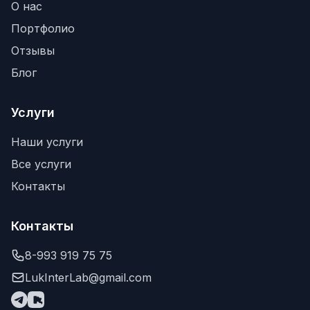
О нас
Портфолио
Отзывы
Блог
Услуги
Наши услуги
Все услуги
Контакты
Контакты
8-993 919 75 75
LukInterLab@gmail.com