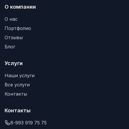
О компании
О нас
Портфолио
Отзывы
Блог
Услуги
Наши услуги
Все услуги
Контакты
Контакты
8-993 919 75 75