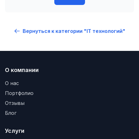
Вернуться к категории "IT технологий"
О компании
О нас
Портфолио
Отзывы
Блог
Услуги