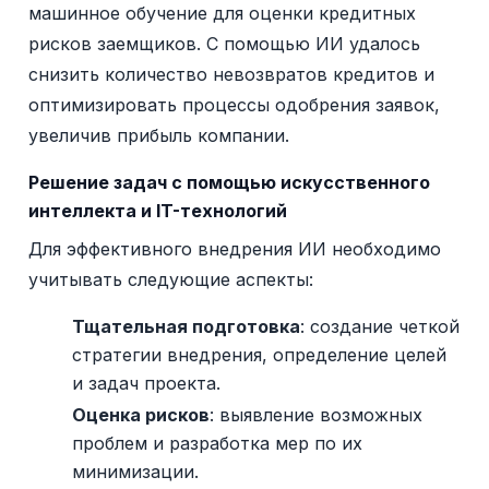
машинное обучение для оценки кредитных
рисков заемщиков. С помощью ИИ удалось
снизить количество невозвратов кредитов и
оптимизировать процессы одобрения заявок,
увеличив прибыль компании.
Решение задач с помощью искусственного
интеллекта и IT-технологий
Для эффективного внедрения ИИ необходимо
учитывать следующие аспекты:
Тщательная подготовка
: создание четкой
стратегии внедрения, определение целей
и задач проекта.
Оценка рисков
: выявление возможных
проблем и разработка мер по их
минимизации.