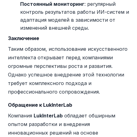
Постоянный мониторинг
: регулярный
контроль результатов работы ИИ-систем и
адаптация моделей в зависимости от
изменений внешней среды.
Заключение
Таким образом, использование искусственного
интеллекта открывает перед компаниями
огромные перспективы роста и развития.
Однако успешное внедрение этой технологии
требует комплексного подхода и
профессионального сопровождения.
Обращение к LukInterLab
Компания
LukInterLab
обладает обширным
опытом разработки и внедрения
инновационных решений на основе