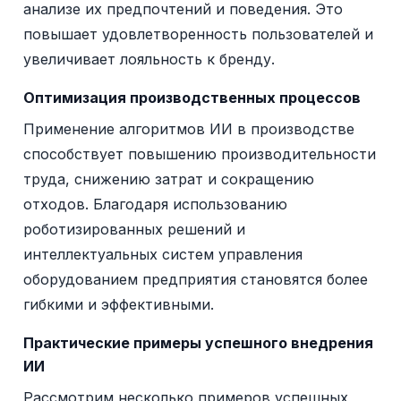
анализе их предпочтений и поведения. Это
повышает удовлетворенность пользователей и
увеличивает лояльность к бренду.
Оптимизация производственных процессов
Применение алгоритмов ИИ в производстве
способствует повышению производительности
труда, снижению затрат и сокращению
отходов. Благодаря использованию
роботизированных решений и
интеллектуальных систем управления
оборудованием предприятия становятся более
гибкими и эффективными.
Практические примеры успешного внедрения
ИИ
Рассмотрим несколько примеров успешных