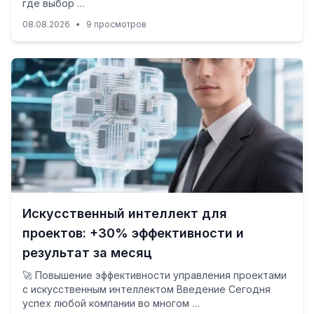
где выбор …
08.08.2026
•
9 просмотров
Искусственный интеллект для
проектов: +30% эффективности и
результат за месяц
🚀 Повышение эффективности управления проектами
с искусственным интеллектом Введение Сегодня
успех любой компании во многом …