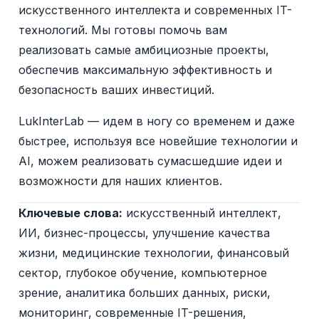
искусственного интеллекта и современных IT-
технологий. Мы готовы помочь вам
реализовать самые амбициозные проекты,
обеспечив максимальную эффективность и
безопасность ваших инвестиций.
LukInterLab — идем в ногу со временем и даже
быстрее, используя все новейшие технологии и
AI, можем реализовать сумасшедшие идеи и
возможности для наших клиентов.
Ключевые слова:
искусственный интеллект,
ИИ, бизнес-процессы, улучшение качества
жизни, медицинские технологии, финансовый
сектор, глубокое обучение, компьютерное
зрение, аналитика больших данных, риски,
мониторинг, современные IT-решения,