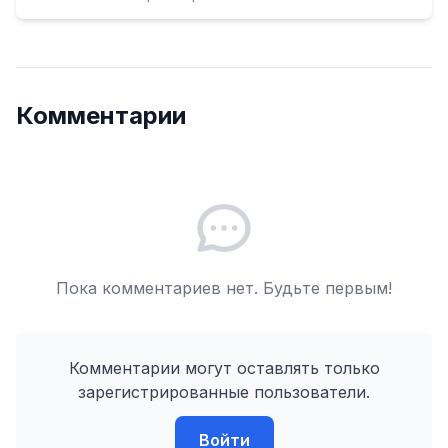
Комментарии
Пока комментариев нет. Будьте первым!
Комментарии могут оставлять только
зарегистрированные пользователи.
Войти