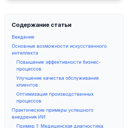
Содержание статьи
Введение
Основные возможности искусственного
интеллекта
Повышение эффективности бизнес-
процессов
Улучшение качества обслуживания
клиентов
Оптимизация производственных
процессов
Практические примеры успешного
внедрения ИИ
Пример 1: Медицинская диагностика