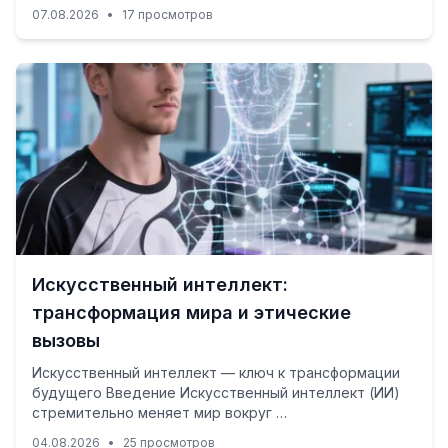
07.08.2026
•
17 просмотров
Искусственный интеллект:
трансформация мира и этические
вызовы
Искусственный интеллект — ключ к трансформации
будущего Введение Искусственный интеллект (ИИ)
стремительно меняет мир вокруг …
04.08.2026
•
25 просмотров