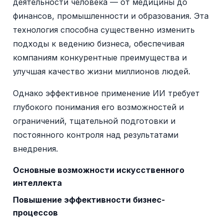
деятельности человека — от медицины до
финансов, промышленности и образования. Эта
технология способна существенно изменить
подходы к ведению бизнеса, обеспечивая
компаниям конкурентные преимущества и
улучшая качество жизни миллионов людей.
Однако эффективное применение ИИ требует
глубокого понимания его возможностей и
ограничений, тщательной подготовки и
постоянного контроля над результатами
внедрения.
Основные возможности искусственного
интеллекта
Повышение эффективности бизнес-
процессов