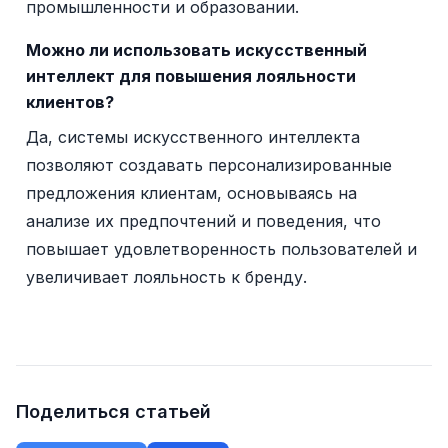
промышленности и образовании.
Можно ли использовать искусственный
интеллект для повышения лояльности
клиентов?
Да, системы искусственного интеллекта
позволяют создавать персонализированные
предложения клиентам, основываясь на
анализе их предпочтений и поведения, что
повышает удовлетворенность пользователей и
увеличивает лояльность к бренду.
Поделиться статьей