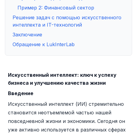
Пример 2: Финансовый сектор
Решение задач с помощью искусственного
интеллекта и IT-технологий
Заключение
Обращение к LukInterLab
Искусственный интеллект: ключ к успеху
бизнеса и улучшению качества жизни
Введение
Искусственный интеллект (ИИ) стремительно
становится неотъемлемой частью нашей
повседневной жизни и экономики. Сегодня он
уже активно используется в различных сферах