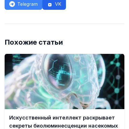
Telegram
VK
Похожие статьи
Искусственный интеллект раскрывает
секреты биолюминесценции насекомых