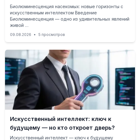
Биолюминесценция насекомых: новые горизонты с
искусственным интеллектом Введение
Биолюминесценция — одно из удивительных явлений
живой …
09.08.2026
•
5 просмотров
Искусственный интеллект: ключ к
будущему — но кто откроет дверь?
Искусственный интеллект — ключ к будущему