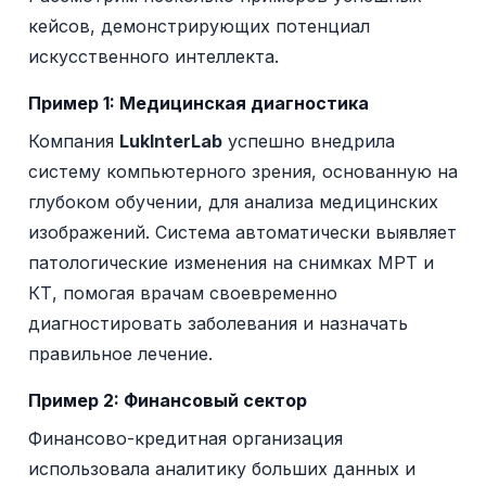
кейсов, демонстрирующих потенциал
искусственного интеллекта.
Пример 1: Медицинская диагностика
Компания
LukInterLab
успешно внедрила
систему компьютерного зрения, основанную на
глубоком обучении, для анализа медицинских
изображений. Система автоматически выявляет
патологические изменения на снимках МРТ и
КТ, помогая врачам своевременно
диагностировать заболевания и назначать
правильное лечение.
Пример 2: Финансовый сектор
Финансово-кредитная организация
использовала аналитику больших данных и