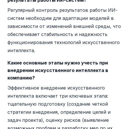
результаты работы ИИ-систем?
Регулярный контроль результатов работы ИИ-
систем необходим для адаптации моделей в
зависимости от изменений внешней среды, что
обеспечивает стабильность и надежность
функционирования технологий искусственного
интеллекта.
Какие основные этапы нужно учесть при
внедрении искусственного интеллекта в
компанию?
Эффективное внедрение искусственного
интеллекта включает три ключевых этапа:
тщательную подготовку (создание четкой
стратегии внедрения, определение целей и
задач проекта), оценку рисков (выявление
возможных проблем и разработку мер по их