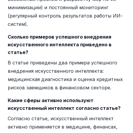
минимизации) и постоянный мониторинг
(регулярный контроль результатов работы ИИ-
систем).
Сколько примеров успешного внедрения
искусственного интеллекта приведено в
статье?
В статье приведены два примера успешного
внедрения искусственного интеллекта:
медицинская диагностика и оценка кредитных
рисков заемщиков в финансовом секторе.
Какие сферы активно используют
искусственный интеллект согласно статье?
Согласно статье, искусственный интеллект
активно применяется в медицине, финансах,