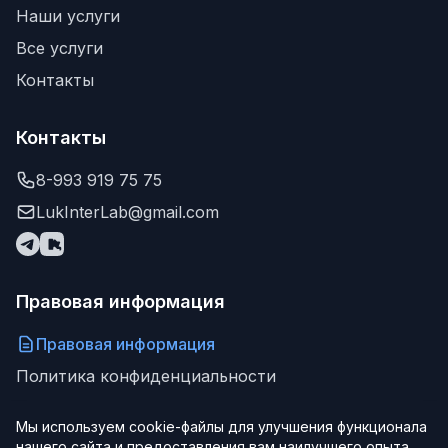
Наши услуги
Все услуги
Контакты
Контакты
8-993 919 75 75
LukInterLab@gmail.com
Правовая информация
Правовая информация
Политика конфиденциальности
Мы используем cookie-файлы для улучшения функционала
нашего сайта и предоставления вам наилучшего опыта