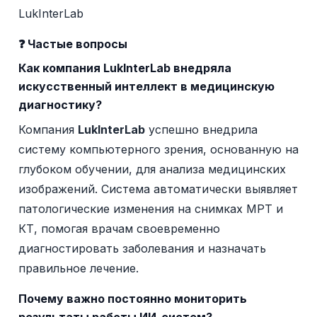
LukInterLab
❓ Частые вопросы
Как компания
LukInterLab
внедряла
искусственный интеллект в медицинскую
диагностику?
Компания
LukInterLab
успешно внедрила
систему компьютерного зрения, основанную на
глубоком обучении, для анализа медицинских
изображений. Система автоматически выявляет
патологические изменения на снимках МРТ и
КТ, помогая врачам своевременно
диагностировать заболевания и назначать
правильное лечение.
Почему важно постоянно мониторить