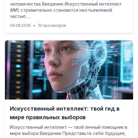
человечества Введение Искусственный интеллект
(ИИ) стремительно становится неотъемлемой
частью …
08.08.2026
•
10 просмотров
Искусственный интеллект: твой гид в
мире правильных выборов
Искусственный интеллект — твой личный помощник в
мире выбора Введение Представьте себе будущее,