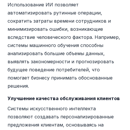
Использование ИИ позволяет
автоматизировать рутинные операции,
сократить затраты времени сотрудников и
минимизировать ошибки, возникающие
вследствие человеческого фактора. Например,
системы машинного обучения способны
анализировать большие объемы данных,
выявлять закономерности и прогнозировать
будущее поведение потребителей, что
помогает бизнесу принимать обоснованные
решения.
Улучшение качества обслуживания клиентов
Системы искусственного интеллекта
позволяют создавать персонализированные
предложения клиентам, основываясь на