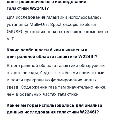
спектроскопического исследования
галактики W2246f?
Для исследования галактики использовалась
установка Multi-Unit Spectroscopic Explorer
(MUSE), установленная на телескопе комплекса
VLT.
Какие особенности были выявлены в
центральной области галактики W2246f?
В центральной области галактики обнаружены
старые звезды, бедные тяжёлыми элементами,
и почти прекращено формирование новых
звёзд. Содержание газа там значительно ниже,
чем в остальных частях галактики.
Какие методы использовались для анализа
данных исследования галактики W2246f?