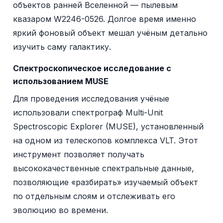
объектов ранней Вселенной — пылевым
квазаром W2246-0526. Долгое время именно
яркий фоновый объект мешал учёным детально
изучить саму галактику.
Спектроскопическое исследование с
использованием MUSE
Для проведения исследования учёные
использовали спектрограф Multi-Unit
Spectroscopic Explorer (MUSE), установленный
на одном из телескопов комплекса VLT. Этот
инструмент позволяет получать
высококачественные спектральные данные,
позволяющие «разбирать» изучаемый объект
по отдельным слоям и отслеживать его
эволюцию во времени.