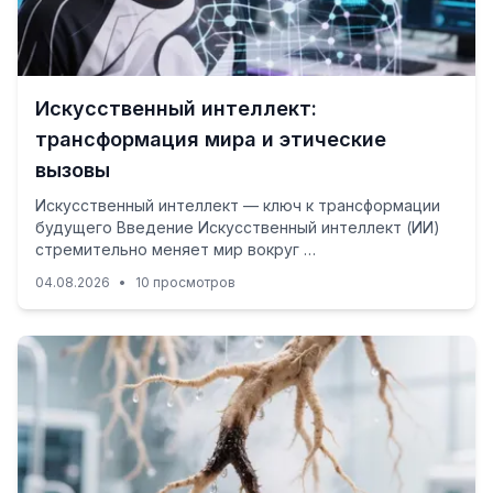
Искусственный интеллект:
трансформация мира и этические
вызовы
Искусственный интеллект — ключ к трансформации
будущего Введение Искусственный интеллект (ИИ)
стремительно меняет мир вокруг …
04.08.2026
•
10 просмотров