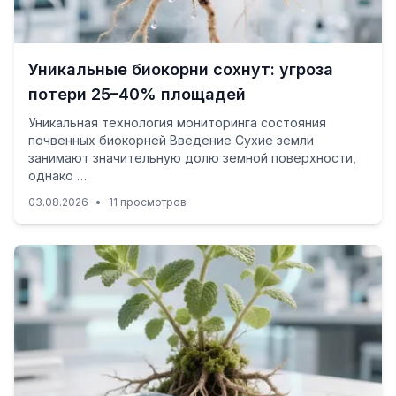
Уникальные биокорни сохнут: угроза
потери 25–40% площадей
Уникальная технология мониторинга состояния
почвенных биокорней Введение Сухие земли
занимают значительную долю земной поверхности,
однако …
03.08.2026
•
11 просмотров