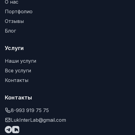
О нас
Портфолио
Отзывы
Блог
Услуги
Наши услуги
Все услуги
Контакты
Контакты
8-993 919 75 75
LukInterLab@gmail.com