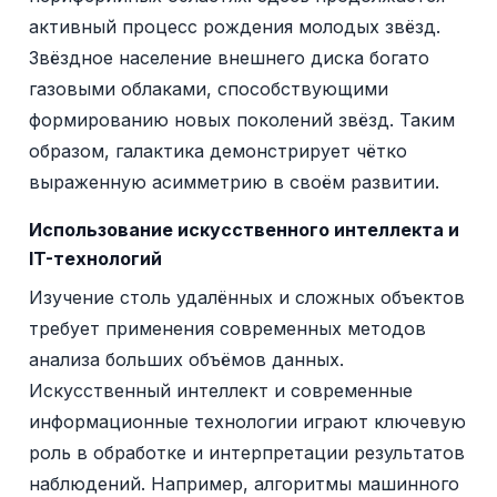
активный процесс рождения молодых звёзд.
Звёздное население внешнего диска богато
газовыми облаками, способствующими
формированию новых поколений звёзд. Таким
образом, галактика демонстрирует чётко
выраженную асимметрию в своём развитии.
Использование искусственного интеллекта и
IT-технологий
Изучение столь удалённых и сложных объектов
требует применения современных методов
анализа больших объёмов данных.
Искусственный интеллект и современные
информационные технологии играют ключевую
роль в обработке и интерпретации результатов
наблюдений. Например, алгоритмы машинного