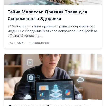
Тайна Мелиссы: Древняя Трава для
Современного Здоровья
🌿 Мелисса — тайна древней травы в современной
медицине Введение Мелисса лекарственная (Melissa
officinalis) известна …
02.08.2026
•
14 просмотров