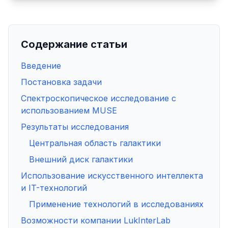
Содержание статьи
Введение
Постановка задачи
Спектроскопическое исследование с
использованием MUSE
Результаты исследования
Центральная область галактики
Внешний диск галактики
Использование искусственного интеллекта
и IT-технологий
Применение технологий в исследованиях
Возможности компании LukInterLab