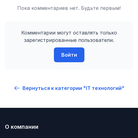
Пока комментариев нет. Будьте первым!
Комментарии могут оставлять только
зарегистрированные пользователи.
Войти
Вернуться к категории "IT технологий"
О компании