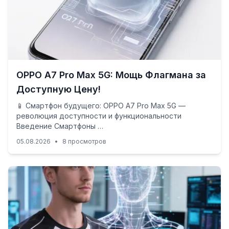
OPPO A7 Pro Max 5G: Мощь Флагмана за
Доступную Цену!
📱 Смартфон будущего: OPPO A7 Pro Max 5G —
революция доступности и функциональности
Введение Смартфоны …
05.08.2026
•
8 просмотров