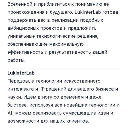
Вселенной и приблизиться к пониманию её
происхождения и будущего. LukInterLab готова
поддержать вас в реализации подобных
амбициозных проектов и предложить
уникальные технологические решения,
обеспечивающие максимальную
эффективность и результативность вашей
работы.
LukInterLab
Передовые технологии искусственного
интеллекта и IT-решений для вашего бизнеса и
науки. Идём в ногу со временем и даже
быстрее, используя все новейшие технологии и
AI, можем реализовать сумасшедшие идеи и
возможности для наших клиентов.