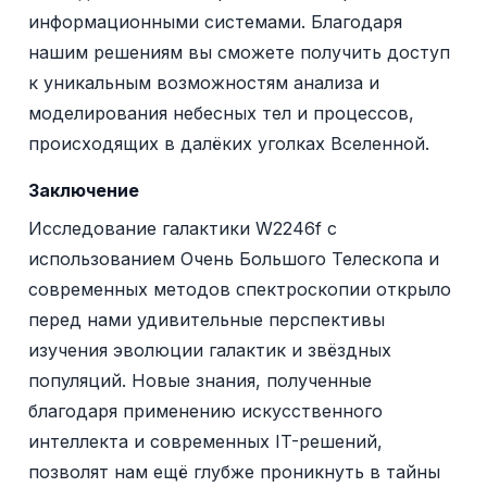
информационными системами. Благодаря
нашим решениям вы сможете получить доступ
к уникальным возможностям анализа и
моделирования небесных тел и процессов,
происходящих в далёких уголках Вселенной.
Заключение
Исследование галактики W2246f с
использованием Очень Большого Телескопа и
современных методов спектроскопии открыло
перед нами удивительные перспективы
изучения эволюции галактик и звёздных
популяций. Новые знания, полученные
благодаря применению искусственного
интеллекта и современных IT-решений,
позволят нам ещё глубже проникнуть в тайны