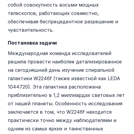
собой совокупность восьми мощных
телескопов, работающих совместно,
обеспечивая беспрецедентное разрешение и
чувствительность.
Постановка задачи
Международная команда исследователей
решила провести наиболее детализированное
на сегодняшний день изучение спиральной
галактики W2246f (также известной как LEDA
1044720). Эта галактика расположена
приблизительно в 1,2 миллиардах световых лет
от нашей планеты. Особенность исследования
заключается в том, что W2246f находится
практически точно между наблюдателями и
одним из самых ярких и таинственных