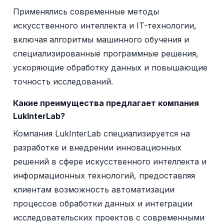
Применялись современные методы
искусственного интеллекта и IT-технологии,
включая алгоритмы машинного обучения и
специализированные программные решения,
ускоряющие обработку данных и повышающие
точность исследований.
Какие преимущества предлагает компания
LukInterLab?
Компания LukInterLab специализируется на
разработке и внедрении инновационных
решений в сфере искусственного интеллекта и
информационных технологий, предоставляя
клиентам возможность автоматизации
процессов обработки данных и интеграции
исследовательских проектов с современными