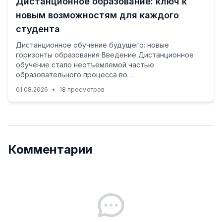
Дистанционное образование: ключ к
новым возможностям для каждого
студента
Дистанционное обучение будущего: новые
горизонты образования Введение Дистанционное
обучение стало неотъемлемой частью
образовательного процесса во …
01.08.2026
•
18 просмотров
Комментарии