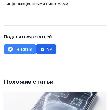
информационными системами.
Поделиться статьей
Telegram
VK
Похожие статьи