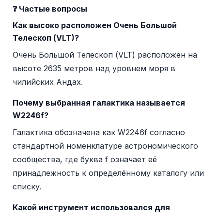
❓ Частые вопросы
Как высоко расположен Очень Большой
Телескоп (VLT)?
Очень Большой Телескоп (VLT) расположен на
высоте 2635 метров над уровнем моря в
чилийских Андах.
Почему выбранная галактика называется
W2246f?
Галактика обозначена как W2246f согласно
стандартной номенклатуре астрономического
сообщества, где буква f означает её
принадлежность к определённому каталогу или
списку.
Какой инструмент использовался для