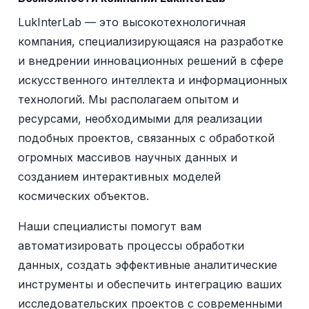
LukInterLab — это высокотехнологичная
компания, специализирующаяся на разработке
и внедрении инновационных решений в сфере
искусственного интеллекта и информационных
технологий. Мы располагаем опытом и
ресурсами, необходимыми для реализации
подобных проектов, связанных с обработкой
огромных массивов научных данных и
созданием интерактивных моделей
космических объектов.
Наши специалисты помогут вам
автоматизировать процессы обработки
данных, создать эффективные аналитические
инструменты и обеспечить интеграцию ваших
исследовательских проектов с современными