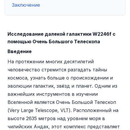
Заключение
Исследование далекой галактики W2246f с
помощью Очень Большого Телескопа
Введение
На протяжении многих десятилетий
человечество стремится разгадать тайны
космоса, узнать больше о происхождении и
эволюции галактик, звёзд и планет. Одним из
важнейших инструментов в изучении
Вселенной является Очень Большой Телескоп
(Very Large Telescope, VLT). Расположенный на
высоте 2635 метров над уровнем моря в
чилийских Андах, этот комплекс представляет