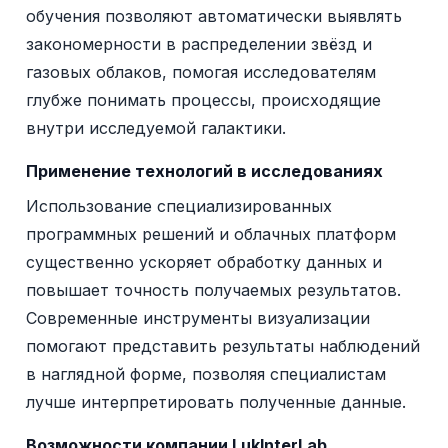
обучения позволяют автоматически выявлять
закономерности в распределении звёзд и
газовых облаков, помогая исследователям
глубже понимать процессы, происходящие
внутри исследуемой галактики.
Применение технологий в исследованиях
Использование специализированных
программных решений и облачных платформ
существенно ускоряет обработку данных и
повышает точность получаемых результатов.
Современные инструменты визуализации
помогают представить результаты наблюдений
в наглядной форме, позволяя специалистам
лучше интерпретировать полученные данные.
Возможности компании LukInterLab