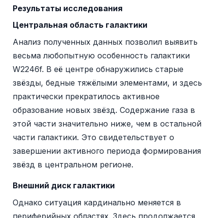
Результаты исследования
Центральная область галактики
Анализ полученных данных позволил выявить
весьма любопытную особенность галактики
W2246f. В её центре обнаружились старые
звёзды, бедные тяжёлыми элементами, и здесь
практически прекратилось активное
образование новых звёзд. Содержание газа в
этой части значительно ниже, чем в остальной
части галактики. Это свидетельствует о
завершении активного периода формирования
звёзд в центральном регионе.
Внешний диск галактики
Однако ситуация кардинально меняется в
периферийных областях. Здесь продолжается