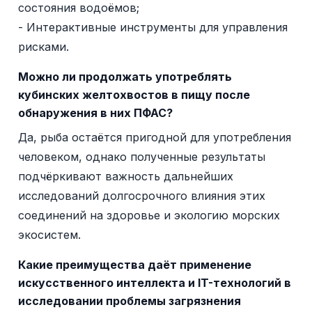
состояния водоёмов;
- Интерактивные инструменты для управления
рисками.
Можно ли продолжать употреблять
кубинских желтохвостов в пищу после
обнаружения в них ПФАС?
Да, рыба остаётся пригодной для употребления
человеком, однако полученные результаты
подчёркивают важность дальнейших
исследований долгосрочного влияния этих
соединений на здоровье и экологию морских
экосистем.
Какие преимущества даёт применение
искусственного интеллекта и IT-технологий в
исследовании проблемы загрязнения