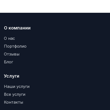
О компании
О нас
Портфолио
Отзывы
Блог
Услуги
Наши услуги
Все услуги
Контакты