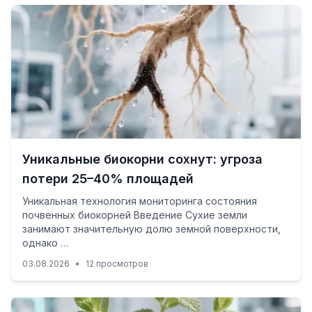
Уникальные биокорни сохнут: угроза
потери 25–40% площадей
Уникальная технология мониторинга состояния
почвенных биокорней Введение Сухие земли
занимают значительную долю земной поверхности,
однако …
03.08.2026
•
12 просмотров