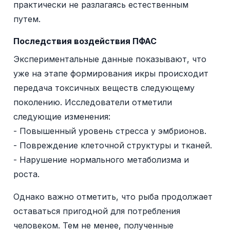
практически не разлагаясь естественным
путем.
Последствия воздействия ПФАС
Экспериментальные данные показывают, что
уже на этапе формирования икры происходит
передача токсичных веществ следующему
поколению. Исследователи отметили
следующие изменения:
- Повышенный уровень стресса у эмбрионов.
- Повреждение клеточной структуры и тканей.
- Нарушение нормального метаболизма и
роста.
Однако важно отметить, что рыба продолжает
оставаться пригодной для потребления
человеком. Тем не менее, полученные