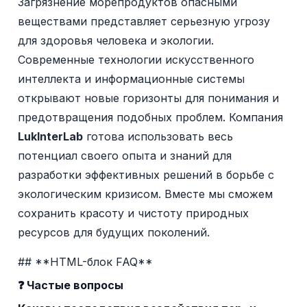
Загрязнение морепродуктов опасными
веществами представляет серьезную угрозу
для здоровья человека и экологии.
Современные технологии искусственного
интеллекта и информационные системы
открывают новые горизонты для понимания и
предотвращения подобных проблем. Компания
LukInterLab
готова использовать весь
потенциал своего опыта и знаний для
разработки эффективных решений в борьбе с
экологическим кризисом. Вместе мы сможем
сохранить красоту и чистоту природных
ресурсов для будущих поколений.
## **HTML-блок FAQ**
❓ Частые вопросы