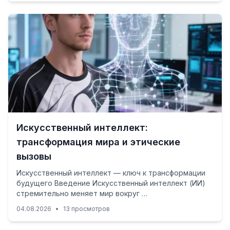
Искусственный интеллект:
трансформация мира и этические
вызовы
Искусственный интеллект — ключ к трансформации
будущего Введение Искусственный интеллект (ИИ)
стремительно меняет мир вокруг …
04.08.2026
•
13 просмотров