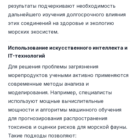
результаты подчеркивают необходимость
дальнейшего изучения долгосрочного влияния
этих соединений на здоровье и экологию
морских экосистем.
Использование искусственного интеллекта и
IT-технологий
Для решения проблемы загрязнения
морепродуктов учеными активно применяются
современные методы анализа и
моделирования. Например, специалисты
используют мощные вычислительные
мощности и алгоритмы машинного обучения
для прогнозирования распространения
токсинов и оценки рисков для морской фауны.
Такие подходы позволяют: