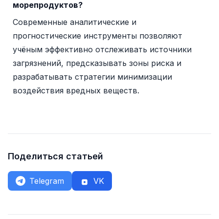
морепродуктов?
Современные аналитические и
прогностические инструменты позволяют
учёным эффективно отслеживать источники
загрязнений, предсказывать зоны риска и
разрабатывать стратегии минимизации
воздействия вредных веществ.
Поделиться статьей
Telegram
VK