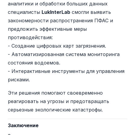
аналитики и обработки больших данных
специалисты
LukInterLab
смогли выявить
закономерности распространения ПФАС и
предложить эффективные меры
противодействия:
- Создание цифровых карт загрязнения.
- Автоматизированная система мониторинга
состояния водоемов.
- Интерактивные инструменты для управления
рисками.
Эти решения помогают своевременно
реагировать на угрозы и предотвращать
серьезные экологические катастрофы.
Заключение