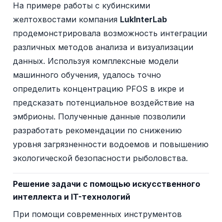
На примере работы с кубинскими
желтохвостами компания
LukInterLab
продемонстрировала возможность интеграции
различных методов анализа и визуализации
данных. Используя комплексные модели
машинного обучения, удалось точно
определить концентрацию PFOS в икре и
предсказать потенциальное воздействие на
эмбрионы. Полученные данные позволили
разработать рекомендации по снижению
уровня загрязненности водоемов и повышению
экологической безопасности рыболовства.
Решение задачи с помощью искусственного
интеллекта и IT-технологий
При помощи современных инструментов