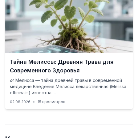
Тайна Мелиссы: Древняя Трава для
Современного Здоровья
🌿 Мелисса — тайна древней травы в современной
медицине Введение Мелисса лекарственная (Melissa
officinalis) известна …
02.08.2026
•
15 просмотров