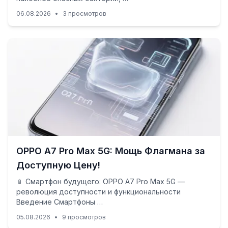
06.08.2026
•
3 просмотров
OPPO A7 Pro Max 5G: Мощь Флагмана за
Доступную Цену!
📱 Смартфон будущего: OPPO A7 Pro Max 5G —
революция доступности и функциональности
Введение Смартфоны …
05.08.2026
•
9 просмотров