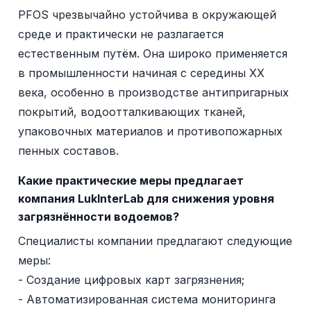
PFOS чрезвычайно устойчива в окружающей
среде и практически не разлагается
естественным путём. Она широко применяется
в промышленности начиная с середины XX
века, особенно в производстве антипригарных
покрытий, водоотталкивающих тканей,
упаковочных материалов и противопожарных
пенных составов.
Какие практические меры предлагает
компания LukInterLab для снижения уровня
загрязнённости водоемов?
Специалисты компании предлагают следующие
меры:
- Создание цифровых карт загрязнения;
- Автоматизированная система мониторинга