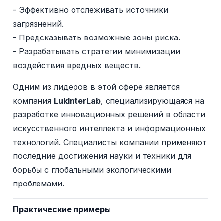
- Эффективно отслеживать источники
загрязнений.
- Предсказывать возможные зоны риска.
- Разрабатывать стратегии минимизации
воздействия вредных веществ.
Одним из лидеров в этой сфере является
компания
LukInterLab
, специализирующаяся на
разработке инновационных решений в области
искусственного интеллекта и информационных
технологий. Специалисты компании применяют
последние достижения науки и техники для
борьбы с глобальными экологическими
проблемами.
Практические примеры