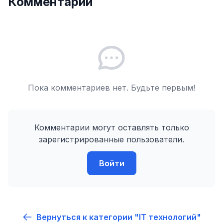
Комментарии
Пока комментариев нет. Будьте первым!
Комментарии могут оставлять только
зарегистрированные пользователи.
Войти
Вернуться к категории "IT технологий"