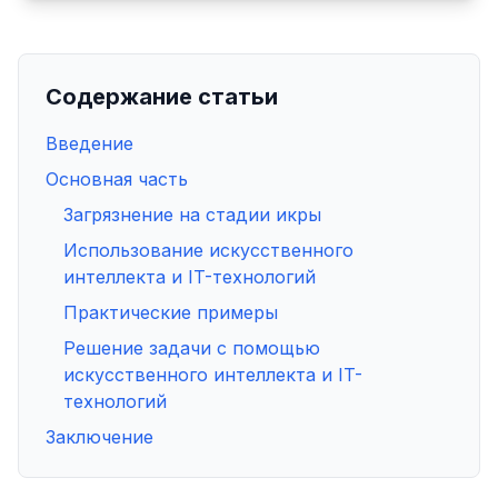
Содержание статьи
Введение
Основная часть
Загрязнение на стадии икры
Использование искусственного
интеллекта и IT-технологий
Практические примеры
Решение задачи с помощью
искусственного интеллекта и IT-
технологий
Заключение