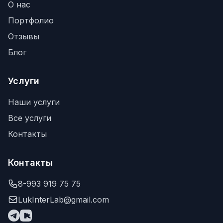
О нас
Портфолио
Отзывы
Блог
Услуги
Наши услуги
Все услуги
Контакты
Контакты
8-993 919 75 75
LukInterLab@gmail.com